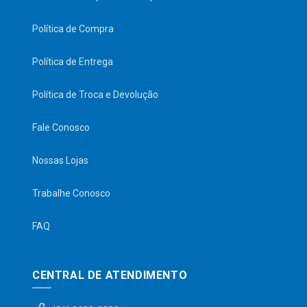
Política de Compra
Política de Entrega
Política de Troca e Devolução
Fale Conosco
Nossas Lojas
Trabalhe Conosco
FAQ
CENTRAL DE ATENDIMENTO