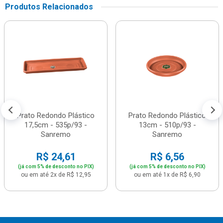
Produtos Relacionados
Prato Redondo Plástico
Prato Redondo Plástico
17,5cm - 535p/93 -
13cm - 510p/93 -
Sanremo
Sanremo
R$ 24,61
R$ 6,56
(já com 5% de desconto no PIX)
(já com 5% de desconto no PIX)
ou em até 2x de R$ 12,95
ou em até 1x de R$ 6,90