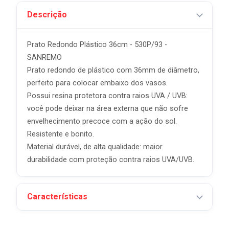
Descrição
Prato Redondo Plástico 36cm - 530P/93 -
SANREMO
Prato redondo de plástico com 36mm de diâmetro,
perfeito para colocar embaixo dos vasos.
Possui resina protetora contra raios UVA / UVB:
você pode deixar na área externa que não sofre
envelhecimento precoce com a ação do sol.
Resistente e bonito.
Material durável, de alta qualidade: maior
durabilidade com proteção contra raios UVA/UVB.
Características