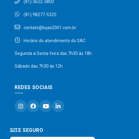
(81) 3622-3800
(81) 98277-5325
contato@lojas2001.com.br
Horário do atendimento do SAC
Segunda a Sexta-feira das 7h30 às 18h
Sábado das 7h30 às 12h
REDES SOCIAIS
SITE SEGURO