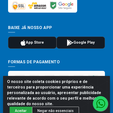
BAIXE JÁ NOSSO APP
FORMAS DE PAGAMENTO
O nosso site coleta cookies próprios e de
terceiros para proporcionar uma experiência
personalizada ao usuário, apresentar publicidade
relevante de acordo com o seu perfil e melhorar a
qualidade do nosso site.
Aceitar
Negar não essenciais
Preços, promoções, condições de pagamento e frete são válidos