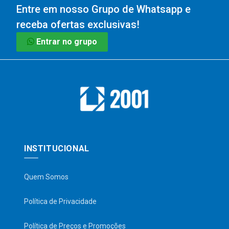
Entre em nosso Grupo de Whatsapp e
receba ofertas exclusivas!
Entrar no grupo
INSTITUCIONAL
Quem Somos
Política de Privacidade
Política de Preços e Promoções