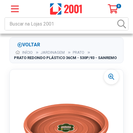
0
VOLTAR
INÍCIO
JARDINAGEM
PRATO
PRATO REDONDO PLÁSTICO 36CM - 530P/93 - SANREMO