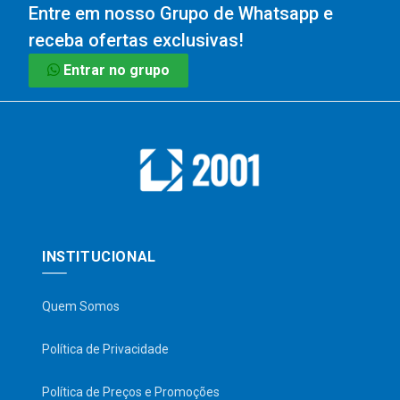
Entre em nosso Grupo de Whatsapp e
receba ofertas exclusivas!
Entrar no grupo
INSTITUCIONAL
Quem Somos
Política de Privacidade
Política de Preços e Promoções