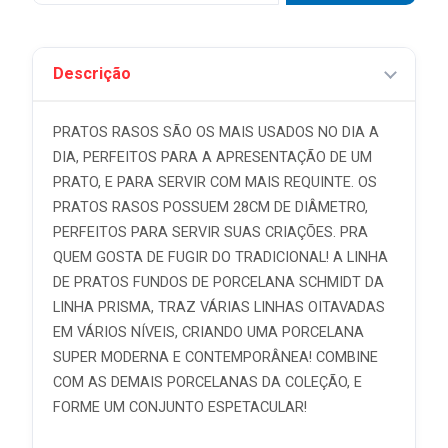
Descrição
PRATOS RASOS SÃO OS MAIS USADOS NO DIA A
DIA, PERFEITOS PARA A APRESENTAÇÃO DE UM
PRATO, E PARA SERVIR COM MAIS REQUINTE. OS
PRATOS RASOS POSSUEM 28CM DE DIÂMETRO,
PERFEITOS PARA SERVIR SUAS CRIAÇÕES. PRA
QUEM GOSTA DE FUGIR DO TRADICIONAL! A LINHA
DE PRATOS FUNDOS DE PORCELANA SCHMIDT DA
LINHA PRISMA, TRAZ VÁRIAS LINHAS OITAVADAS
EM VÁRIOS NÍVEIS, CRIANDO UMA PORCELANA
SUPER MODERNA E CONTEMPORÂNEA! COMBINE
COM AS DEMAIS PORCELANAS DA COLEÇÃO, E
FORME UM CONJUNTO ESPETACULAR!