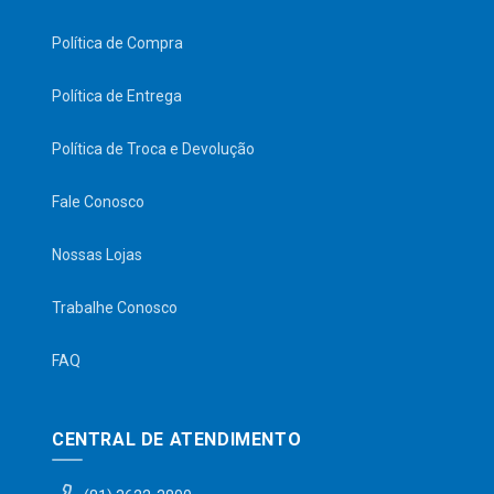
Política de Compra
Política de Entrega
Política de Troca e Devolução
Fale Conosco
Nossas Lojas
Trabalhe Conosco
FAQ
CENTRAL DE ATENDIMENTO