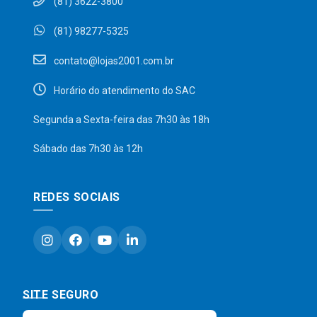
(81) 3622-3800
(81) 98277-5325
contato@lojas2001.com.br
Horário do atendimento do SAC
Segunda a Sexta-feira das 7h30 às 18h
Sábado das 7h30 às 12h
REDES SOCIAIS
SITE SEGURO