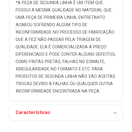
*A PEÇA DE SEGUNDA LINHA É UM ITEM QUE
POSSUI A MESMA QUALIDADE NO MATERIAL QUE
UMA PEÇA DE PRIMEIRA LINHA, ENTRETANTO
ACABOU SOFRENDO ALGUM TIPO DE
INCONFORMIDADE NO PROCESSO DE FABRICAÇÃO
QUE A FEZ NÃO PASSAR PELA TRIAGEM DE
QUALIDADE. ELA É COMERCIALIZADA A PREÇO
DIFERENCIADO E PODE CONTER ALGUNS DEFEITOS,
COMO PINTAS PRETAS, FALHAS NO ESMALTE,
IRREGULARIDADE NO FORMATO E ETC. PARA
PRODUTOS DE SEGUNDA LINHA NÃO SÃO ACEITAS
TROCAS DEVIDO A FALHAS OU QUALQUER OUTRA
INCONFORMIDADE ENCONTRADA NA PEÇA.
Características