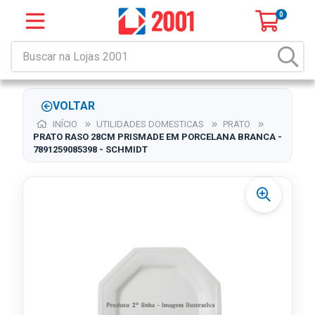
0
VOLTAR
INÍCIO
UTILIDADES DOMESTICAS
PRATO
PRATO RASO 28CM PRISMADE EM PORCELANA BRANCA -
7891259085398 - SCHMIDT