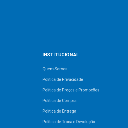
INSTITUCIONAL
Quem Somos
Política de Privacidade
Política de Preços e Promoções
Política de Compra
Política de Entrega
Política de Troca e Devolução