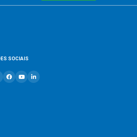
ES SOCIAIS