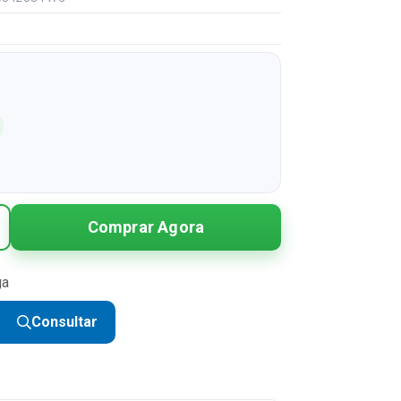
Comprar Agora
ga
Consultar