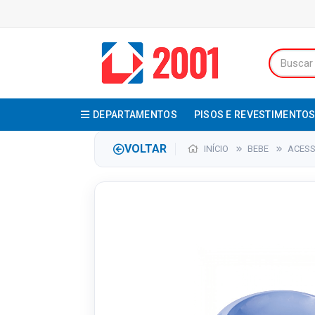
DEPARTAMENTOS
PISOS E REVESTIMENTO
VOLTAR
INÍCIO
BEBE
ACESS