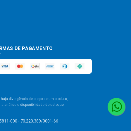
RMAS DE PAGAMENTO
haja divergência de preço de um produto,
a análise e disponibilidade do estoque.
 55811-000 - 70.220.389/0001-66