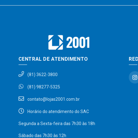
CENTRAL DE ATENDIMENTO
RED
(81) 3622-3800
(81) 98277-5325
contato@lojas2001.com.br
Horário do atendimento do SAC
Segunda a Sexta-feira das 7h30 às 18h
Sábado das 7h30 às 12h