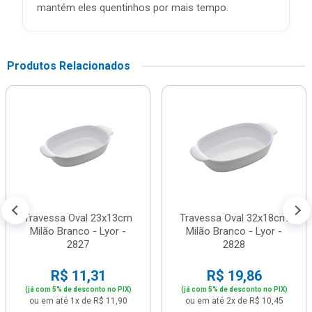
mantém eles quentinhos por mais tempo.
Produtos Relacionados
Travessa Oval 23x13cm
Travessa Oval 32x18cm
Milão Branco - Lyor -
Milão Branco - Lyor -
2827
2828
R$ 11,31
R$ 19,86
(já com 5% de desconto no PIX)
(já com 5% de desconto no PIX)
ou em até 1x de R$ 11,90
ou em até 2x de R$ 10,45