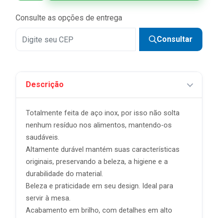
Consulte as opções de entrega
Consultar
Descrição
Totalmente feita de aço inox, por isso não solta
nenhum resíduo nos alimentos, mantendo-os
saudáveis.
Altamente durável mantém suas características
originais, preservando a beleza, a higiene e a
durabilidade do material.
Beleza e praticidade em seu design. Ideal para
servir à mesa.
Acabamento em brilho, com detalhes em alto