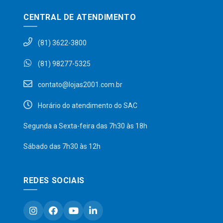
CENTRAL DE ATENDIMENTO
(81) 3622-3800
(81) 98277-5325
contato@lojas2001.com.br
Horário do atendimento do SAC
Segunda a Sexta-feira das 7h30 às 18h
Sábado das 7h30 às 12h
REDES SOCIAIS