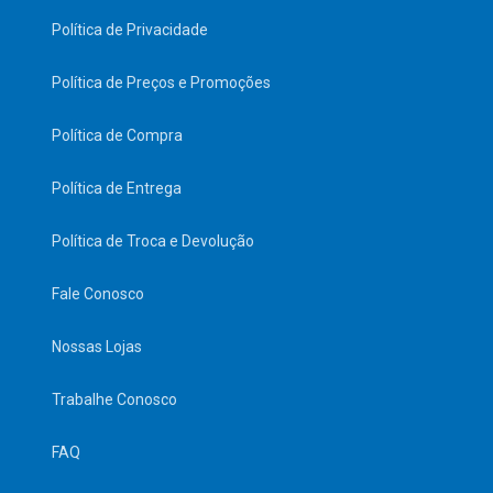
Política de Privacidade
Política de Preços e Promoções
Política de Compra
Política de Entrega
Política de Troca e Devolução
Fale Conosco
Nossas Lojas
Trabalhe Conosco
FAQ