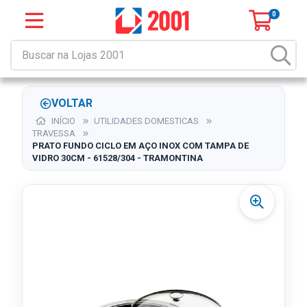
0
VOLTAR
INÍCIO
UTILIDADES DOMESTICAS
TRAVESSA
PRATO FUNDO CICLO EM AÇO INOX COM TAMPA DE
VIDRO 30CM - 61528/304 - TRAMONTINA