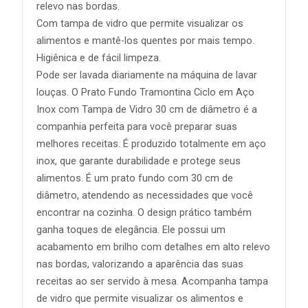
relevo nas bordas.
Com tampa de vidro que permite visualizar os
alimentos e mantê-los quentes por mais tempo.
Higiênica e de fácil limpeza.
Pode ser lavada diariamente na máquina de lavar
louças. O Prato Fundo Tramontina Ciclo em Aço
Inox com Tampa de Vidro 30 cm de diâmetro é a
companhia perfeita para você preparar suas
melhores receitas. É produzido totalmente em aço
inox, que garante durabilidade e protege seus
alimentos. É um prato fundo com 30 cm de
diâmetro, atendendo as necessidades que você
encontrar na cozinha. O design prático também
ganha toques de elegância. Ele possui um
acabamento em brilho com detalhes em alto relevo
nas bordas, valorizando a aparência das suas
receitas ao ser servido à mesa. Acompanha tampa
de vidro que permite visualizar os alimentos e