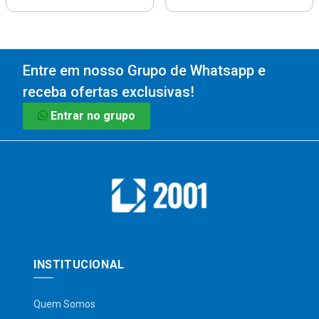
Entre em nosso Grupo de Whatsapp e
receba ofertas exclusivas!
Entrar no grupo
INSTITUCIONAL
Quem Somos