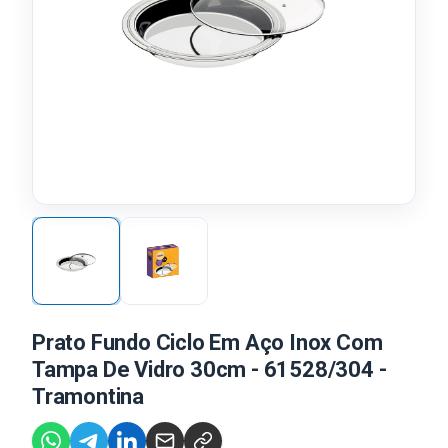
Prato Fundo Ciclo Em Aço Inox Com
Tampa De Vidro 30cm - 61528/304 -
Tramontina