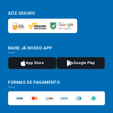
SITE SEGURO
BAIXE JÁ NOSSO APP
FORMAS DE PAGAMENTO