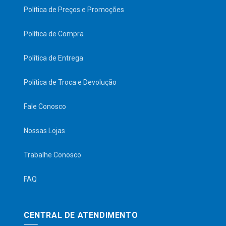
Política de Preços e Promoções
Política de Compra
Política de Entrega
Política de Troca e Devolução
Fale Conosco
Nossas Lojas
Trabalhe Conosco
FAQ
CENTRAL DE ATENDIMENTO