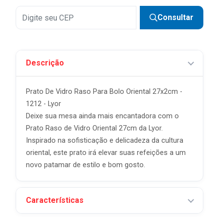
Consultar
Descrição
Prato De Vidro Raso Para Bolo Oriental 27x2cm -
1212 - Lyor
Deixe sua mesa ainda mais encantadora com o
Prato Raso de Vidro Oriental 27cm da Lyor.
Inspirado na sofisticação e delicadeza da cultura
oriental, este prato irá elevar suas refeições a um
novo patamar de estilo e bom gosto.
Características