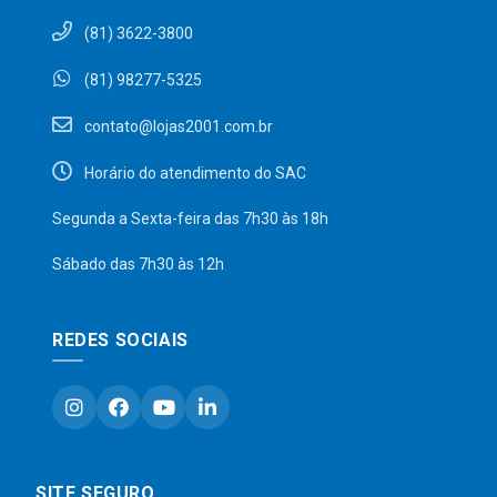
(81) 3622-3800
(81) 98277-5325
contato@lojas2001.com.br
Horário do atendimento do SAC
Segunda a Sexta-feira das 7h30 às 18h
Sábado das 7h30 às 12h
REDES SOCIAIS
SITE SEGURO