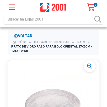
0
VOLTAR
INÍCIO
UTILIDADES DOMESTICAS
PRATO
PRATO DE VIDRO RASO PARA BOLO ORIENTAL 27X2CM -
1212 - LYOR