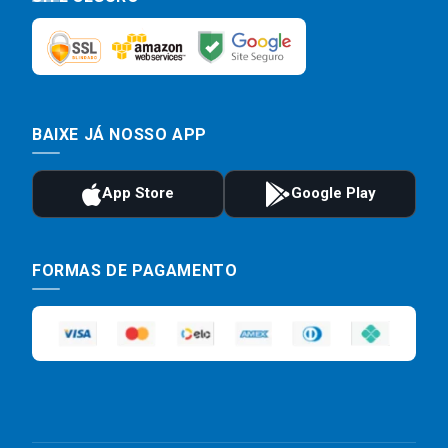
BAIXE JÁ NOSSO APP
FORMAS DE PAGAMENTO