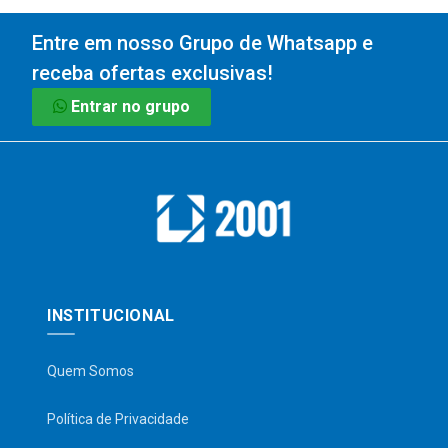
Entre em nosso Grupo de Whatsapp e
receba ofertas exclusivas!
Entrar no grupo
INSTITUCIONAL
Quem Somos
Política de Privacidade