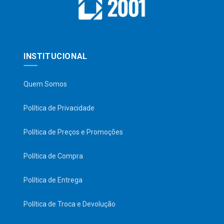
INSTITUCIONAL
Quem Somos
Política de Privacidade
Política de Preços e Promoções
Política de Compra
Política de Entrega
Política de Troca e Devolução