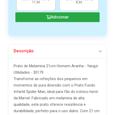
11,90
8,90
Adicionar
Descrição
Prato de Melamina 21cm Homem-Aranha - Yangzi
Utilidades - 30179
Transforme as refeições dos pequenos em
momentos de pura diversão com o Prato Fundo
Infantil Spider-Man, ideal para fãs do icônico herói
da Marvel. Fabricado em melamina de alta
qualidade, este prato oferece resistência e
durabilidade, perfeito para o uso diário. Com 21 cm