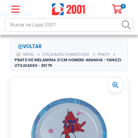
0
VOLTAR
INÍCIO
UTILIDADES DOMESTICAS
PRATO
PRATO DE MELAMINA 21CM HOMEM-ARANHA - YANGZI
UTILIDADES - 30179