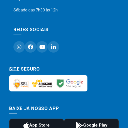
Sábado das 7h30 às 12h
REDES SOCIAIS
SITE SEGURO
BAIXE JÁ NOSSO APP