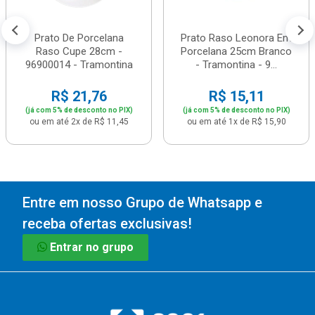
Prato De Porcelana
Prato Raso Leonora Em
Raso Cupe 28cm -
Porcelana 25cm Branco
96900014 - Tramontina
- Tramontina - 9...
R$ 21,76
R$ 15,11
(já com 5% de desconto no PIX)
(já com 5% de desconto no PIX)
ou em até 2x de R$ 11,45
ou em até 1x de R$ 15,90
Entre em nosso Grupo de Whatsapp e
receba ofertas exclusivas!
Entrar no grupo