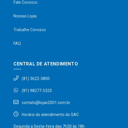
Fale Conosco
Nossas Lojas
Trabalhe Conosco
FAQ
CENTRAL DE ATENDIMENTO
(81) 3622-3800
(81) 98277-5325
contato@lojas2001.com.br
Horário do atendimento do SAC
Segunda a Sexta-feira das 7h30 às 18h