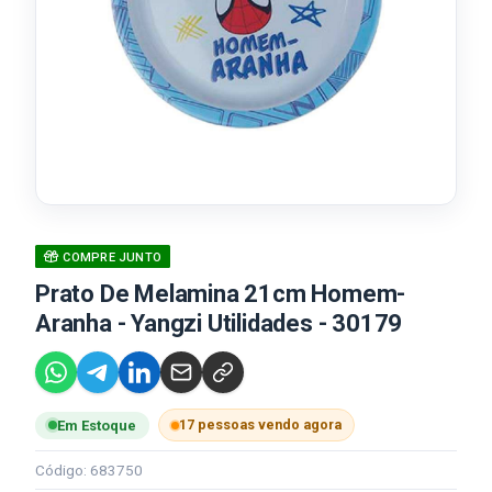
COMPRE JUNTO
Prato De Melamina 21cm Homem-
Aranha - Yangzi Utilidades - 30179
17 pessoas vendo agora
Em Estoque
Código: 683750