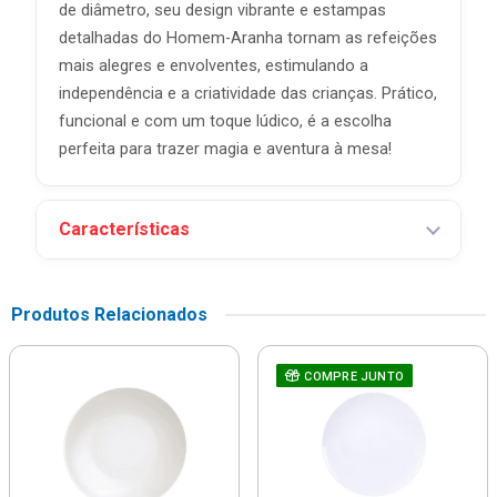
de diâmetro, seu design vibrante e estampas
detalhadas do Homem-Aranha tornam as refeições
mais alegres e envolventes, estimulando a
independência e a criatividade das crianças. Prático,
funcional e com um toque lúdico, é a escolha
perfeita para trazer magia e aventura à mesa!
Características
Produtos Relacionados
COMPRE JUNTO