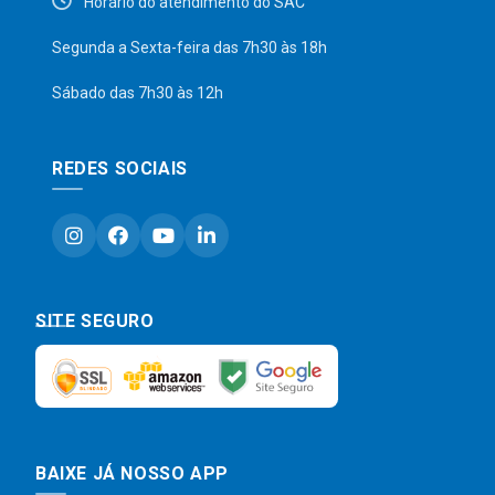
Horário do atendimento do SAC
Segunda a Sexta-feira das 7h30 às 18h
Sábado das 7h30 às 12h
REDES SOCIAIS
SITE SEGURO
BAIXE JÁ NOSSO APP