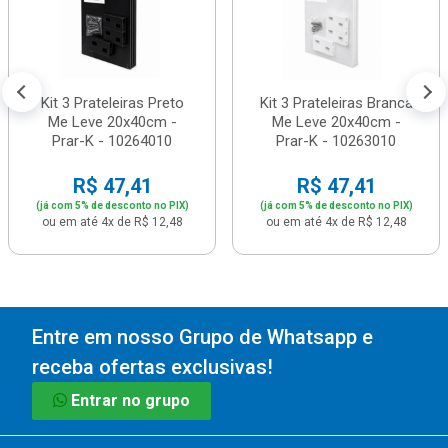
Kit 3 Prateleiras Preto
Kit 3 Prateleiras Branca
Me Leve 20x40cm -
Me Leve 20x40cm -
Prar-K - 10264010
Prar-K - 10263010
R$ 47,41
R$ 47,41
(já com 5% de desconto no PIX)
(já com 5% de desconto no PIX)
ou em até 4x de R$ 12,48
ou em até 4x de R$ 12,48
Entre em nosso Grupo de Whatsapp e
receba ofertas exclusivas!
Entrar no grupo