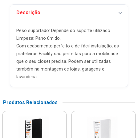
Descrição
Peso suportado: Depende do suporte utilizado.
Limpeza: Pano úmido.
Com acabamento perfeito e de fácil instalação, as
prateleiras Facility são perfeitas para a mobilidade
que o seu closet precisa. Podem ser utilizadas
também na montagem de lojas, garagens e
lavanderia.
Produtos Relacionados