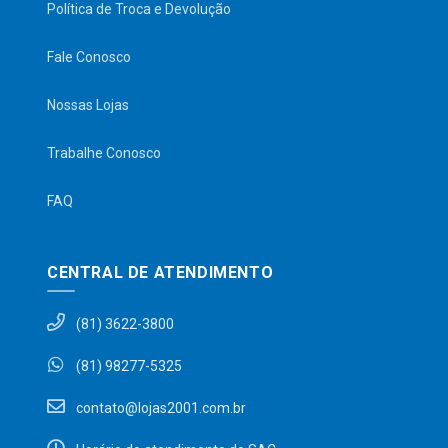
Política de Troca e Devolução
Fale Conosco
Nossas Lojas
Trabalhe Conosco
FAQ
CENTRAL DE ATENDIMENTO
(81) 3622-3800
(81) 98277-5325
contato@lojas2001.com.br