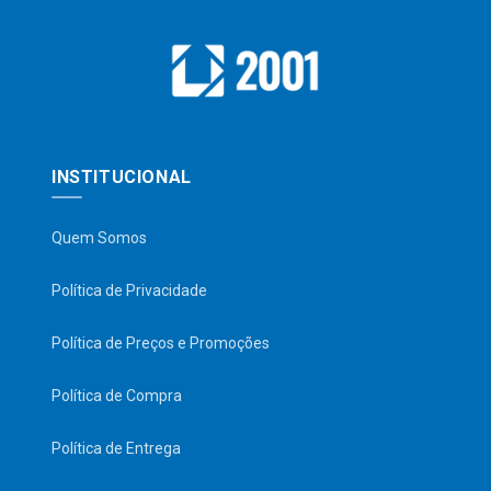
INSTITUCIONAL
Quem Somos
Política de Privacidade
Política de Preços e Promoções
Política de Compra
Política de Entrega