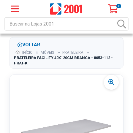
0
VOLTAR
INÍCIO
MÓVEIS
PRATELEIRA
PRATELEIRA FACILITY 40X120CM BRANCA - 8053-112 -
PRAT-K