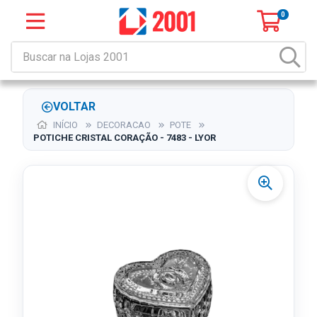
0
VOLTAR
INÍCIO
DECORACAO
POTE
POTICHE CRISTAL CORAÇÃO - 7483 - LYOR