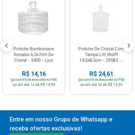
Potiche Bomboniere
Potiche De Cristal Com
Renaiss 6,5x7cm De
Tampa Litt Wolff
Cristal - 5430 - Lyor
14,5x8,5cm - 29583 -...
R$ 14,16
R$ 24,61
(já com 5% de desconto no PIX)
(já com 5% de desconto no PIX)
ou em até 1x de R$ 14,90
ou em até 2x de R$ 12,95
Entre em nosso Grupo de Whatsapp e
receba ofertas exclusivas!