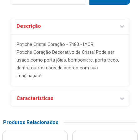
Descrição
Potiche Cristal Coração - 7483 - LYOR
Potiche Coração Decorativo de Cristal Pode ser
usado como porta jóias, bomboniere, porta treco,
dentre outros usos de acordo com sua
imaginação!
Características
Produtos Relacionados