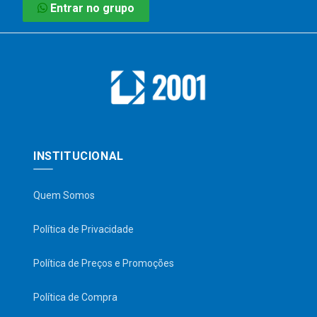
Entrar no grupo
INSTITUCIONAL
Quem Somos
Política de Privacidade
Política de Preços e Promoções
Política de Compra