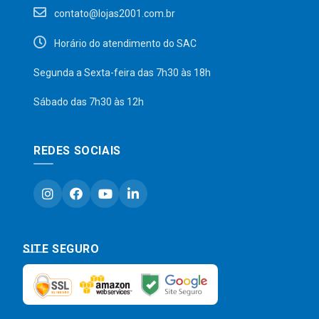
contato@lojas2001.com.br
Horário do atendimento do SAC
Segunda a Sexta-feira das 7h30 às 18h
Sábado das 7h30 às 12h
REDES SOCIAIS
SITE SEGURO