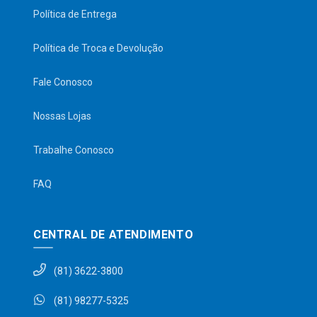
Política de Entrega
Política de Troca e Devolução
Fale Conosco
Nossas Lojas
Trabalhe Conosco
FAQ
CENTRAL DE ATENDIMENTO
(81) 3622-3800
(81) 98277-5325