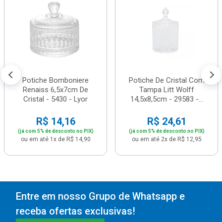
Potiche Bomboniere
Potiche De Cristal Com
Renaiss 6,5x7cm De
Tampa Litt Wolff
Cristal - 5430 - Lyor
14,5x8,5cm - 29583 -...
R$ 14,16
R$ 24,61
(já com 5% de desconto no PIX)
(já com 5% de desconto no PIX)
ou em até 1x de R$ 14,90
ou em até 2x de R$ 12,95
Entre em nosso Grupo de Whatsapp e
receba ofertas exclusivas!