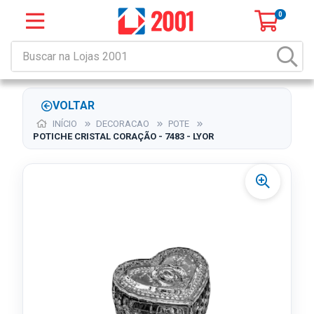
0
VOLTAR
INÍCIO
DECORACAO
POTE
POTICHE CRISTAL CORAÇÃO - 7483 - LYOR