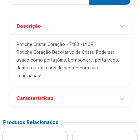
Descrição
Potiche Cristal Coração - 7483 - LYOR
Potiche Coração Decorativo de Cristal Pode ser
usado como porta jóias, bomboniere, porta treco,
dentre outros usos de acordo com sua
imaginação!
Características
Produtos Relacionados