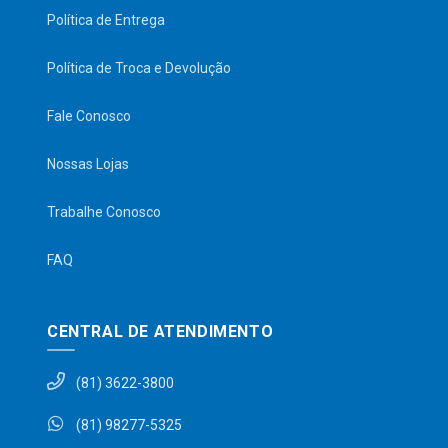
Política de Entrega
Política de Troca e Devolução
Fale Conosco
Nossas Lojas
Trabalhe Conosco
FAQ
CENTRAL DE ATENDIMENTO
(81) 3622-3800
(81) 98277-5325