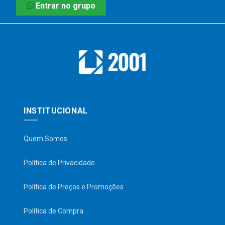
Entrar no grupo
INSTITUCIONAL
Quem Somos
Política de Privacidade
Política de Preços e Promoções
Política de Compra