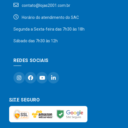
contato@lojas2001.com.br
Horário do atendimento do SAC
Segunda a Sexta-feira das 7h30 às 18h
Sábado das 7h30 às 12h
REDES SOCIAIS
SITE SEGURO