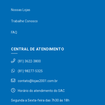
Nossas Lojas
Trabalhe Conosco
FAQ
CENTRAL DE ATENDIMENTO
(81) 3622-3800
(81) 98277-5325
contato@lojas2001.com.br
Horário do atendimento do SAC
Segunda a Sexta-feira das 7h30 às 18h