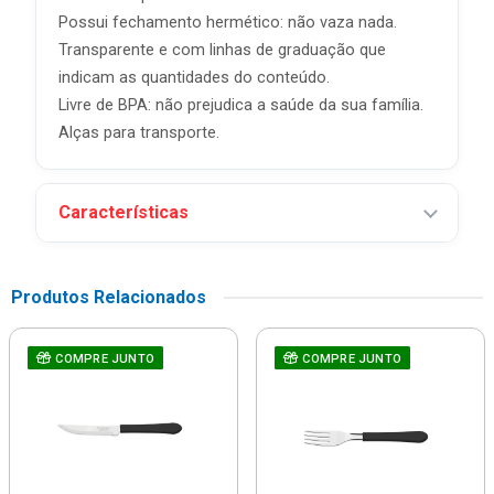
Possui fechamento hermético: não vaza nada.
Transparente e com linhas de graduação que
indicam as quantidades do conteúdo.
Livre de BPA: não prejudica a saúde da sua família.
Alças para transporte.
Características
Produtos Relacionados
COMPRE JUNTO
COMPRE JUNTO