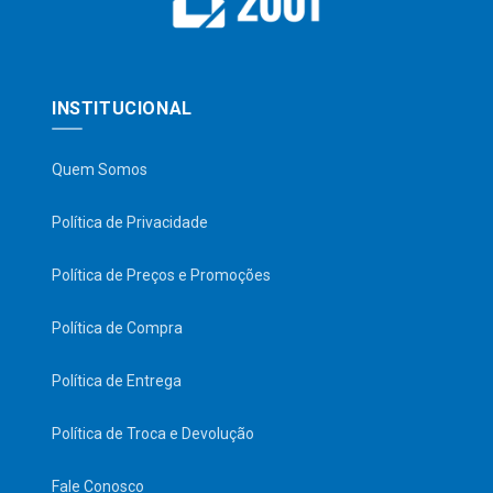
INSTITUCIONAL
Quem Somos
Política de Privacidade
Política de Preços e Promoções
Política de Compra
Política de Entrega
Política de Troca e Devolução
Fale Conosco