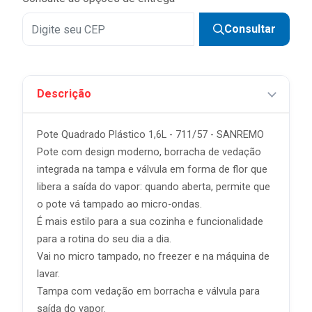
Consultar
Descrição
Pote Quadrado Plástico 1,6L - 711/57 - SANREMO
Pote com design moderno, borracha de vedação
integrada na tampa e válvula em forma de flor que
libera a saída do vapor: quando aberta, permite que
o pote vá tampado ao micro-ondas.
É mais estilo para a sua cozinha e funcionalidade
para a rotina do seu dia a dia.
Vai no micro tampado, no freezer e na máquina de
lavar.
Tampa com vedação em borracha e válvula para
saída do vapor.