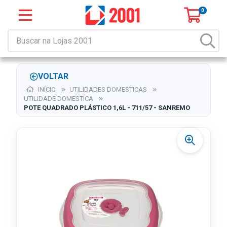
0
VOLTAR
INÍCIO
UTILIDADES DOMESTICAS
UTILIDADE DOMESTICA
POTE QUADRADO PLÁSTICO 1,6L - 711/57 - SANREMO