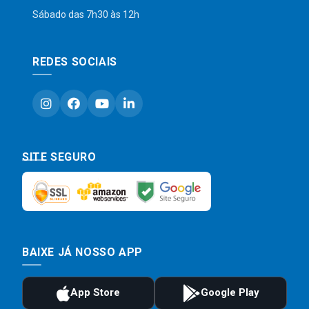
Sábado das 7h30 às 12h
REDES SOCIAIS
SITE SEGURO
BAIXE JÁ NOSSO APP