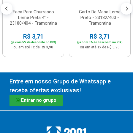
Faca Para Churrasco
Garfo De Mesa Leme
Leme Preta 4" -
Preto - 23182/400 -
23180/404 - Tramontina
Tramontina
R$ 3,71
R$ 3,71
(já com 5% de desconto no PIX)
(já com 5% de desconto no PIX)
ou em até 1x de R$ 3,90
ou em até 1x de R$ 3,90
Entre em nosso Grupo de Whatsapp e
receba ofertas exclusivas!
Entrar no grupo