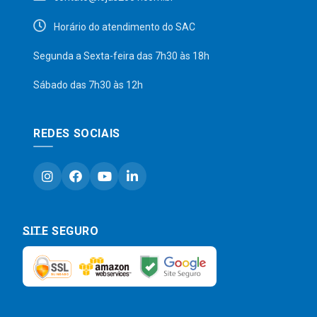
Horário do atendimento do SAC
Segunda a Sexta-feira das 7h30 às 18h
Sábado das 7h30 às 12h
REDES SOCIAIS
SITE SEGURO