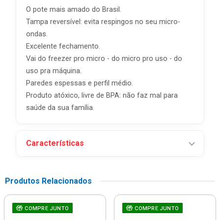
O pote mais amado do Brasil.
Tampa reversível: evita respingos no seu micro-
ondas.
Excelente fechamento.
Vai do freezer pro micro - do micro pro uso - do
uso pra máquina.
Paredes espessas e perfil médio.
Produto atóxico, livre de BPA: não faz mal para
saúde da sua família.
Características
Produtos Relacionados
COMPRE JUNTO
COMPRE JUNTO