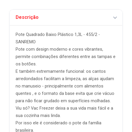
Descrição
Pote Quadrado Baixo Plástico 1,3L - 455/2 -
SANREMO
Pote com design moderno e cores vibrantes,
permite combinações diferentes entre as tampas e
os botões.
E também extremamente funcional: os cantos
arredondados facilitam a limpeza, as alças ajudam
no manuseio - principalmente com alimentos
quentes , e o formato da base evita que crie vácuo
para não ficar grudado em superfícies molhadas.
Viu só? Vac Freezer deixa a sua vida mais fácil e a
sua cozinha mais linda.
Por isso ele é considerado o pote da família
brasileira.