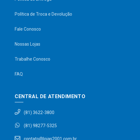
Política de Troca e Devolução
Fale Conosco
Nossas Lojas
Trabalhe Conosco
FAQ
CENTRAL DE ATENDIMENTO
(81) 3622-3800
(81) 98277-5325
contato@lojas2001.com.br