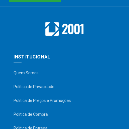
INSTITUCIONAL
Quem Somos
Política de Privacidade
Política de Preços e Promoções
Política de Compra
Política de Entrega