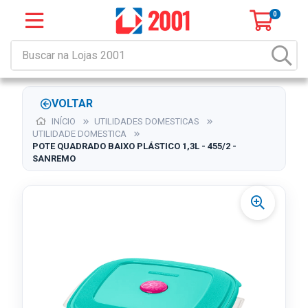
0
VOLTAR
INÍCIO
UTILIDADES DOMESTICAS
UTILIDADE DOMESTICA
POTE QUADRADO BAIXO PLÁSTICO 1,3L - 455/2 -
SANREMO