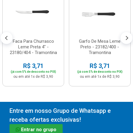
Faca Para Churrasco
Garfo De Mesa Leme
Leme Preta 4" -
Preto - 23182/400 -
23180/404 - Tramontina
Tramontina
R$ 3,71
R$ 3,71
(já com 5% de desconto no PIX)
(já com 5% de desconto no PIX)
ou em até 1x de R$ 3,90
ou em até 1x de R$ 3,90
Entre em nosso Grupo de Whatsapp e
receba ofertas exclusivas!
Entrar no grupo