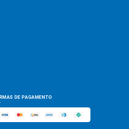
RMAS DE PAGAMENTO