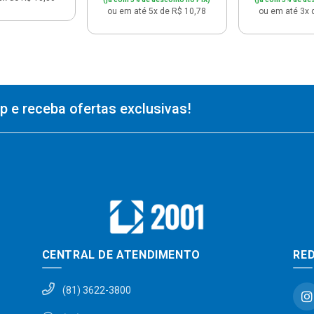
ou em até 5x de R$ 10,78
ou em até 3x 
 e receba ofertas exclusivas!
CENTRAL DE ATENDIMENTO
RED
(81) 3622-3800