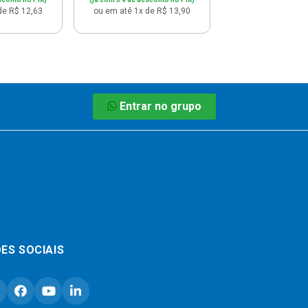
de R$ 12,63
ou em até 1x de R$ 13,90
Entrar no grupo
ES SOCIAIS