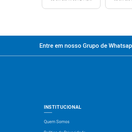
Entre em nosso Grupo de Whatsapp
INSTITUCIONAL
Quem Somos