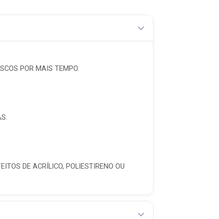
SCOS POR MAIS TEMPO.
S.
FEITOS DE ACRÍLICO, POLIESTIRENO OU