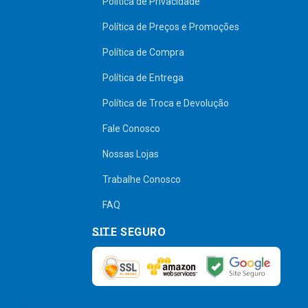
Política de Privacidade
Política de Preços e Promoções
Política de Compra
Política de Entrega
Política de Troca e Devolução
Fale Conosco
Nossas Lojas
Trabalhe Conosco
FAQ
SITE SEGURO