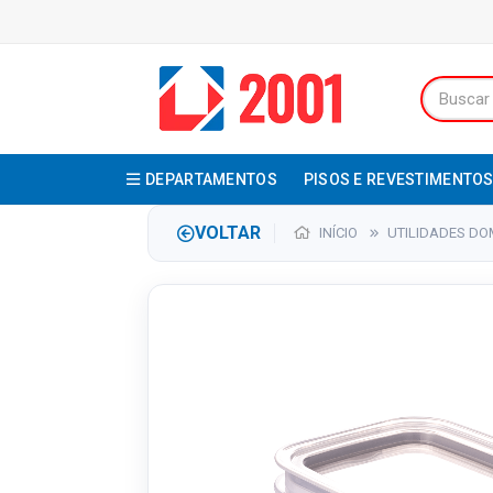
DEPARTAMENTOS
PISOS E REVESTIMENTO
VOLTAR
INÍCIO
UTILIDADES DO