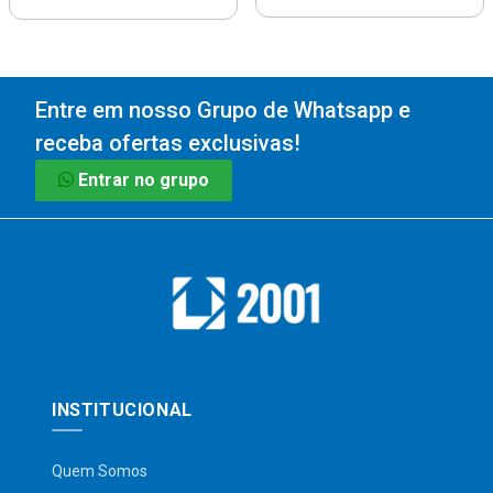
Entre em nosso Grupo de Whatsapp e
receba ofertas exclusivas!
Entrar no grupo
INSTITUCIONAL
Quem Somos