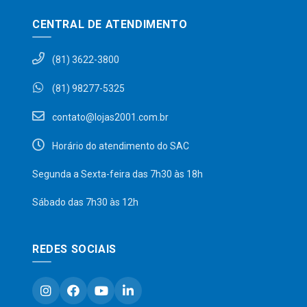
CENTRAL DE ATENDIMENTO
(81) 3622-3800
(81) 98277-5325
contato@lojas2001.com.br
Horário do atendimento do SAC
Segunda a Sexta-feira das 7h30 às 18h
Sábado das 7h30 às 12h
REDES SOCIAIS