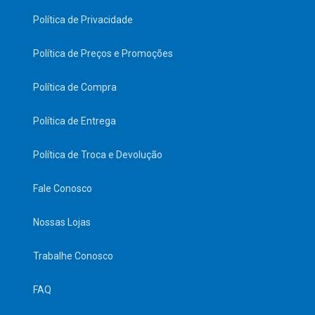
Política de Privacidade
Política de Preços e Promoções
Política de Compra
Política de Entrega
Política de Troca e Devolução
Fale Conosco
Nossas Lojas
Trabalhe Conosco
FAQ