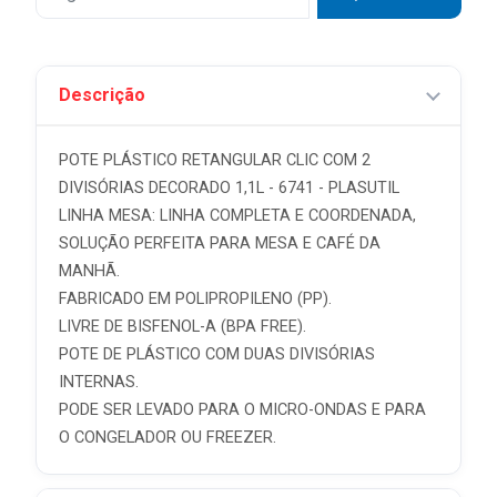
Descrição
POTE PLÁSTICO RETANGULAR CLIC COM 2
DIVISÓRIAS DECORADO 1,1L - 6741 - PLASUTIL
LINHA MESA: LINHA COMPLETA E COORDENADA,
SOLUÇÃO PERFEITA PARA MESA E CAFÉ DA
MANHÃ.
FABRICADO EM POLIPROPILENO (PP).
LIVRE DE BISFENOL-A (BPA FREE).
POTE DE PLÁSTICO COM DUAS DIVISÓRIAS
INTERNAS.
PODE SER LEVADO PARA O MICRO-ONDAS E PARA
O CONGELADOR OU FREEZER.