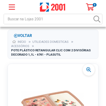
0
VOLTAR
INÍCIO
UTILIDADES DOMESTICAS
ACESSÓRIOS
POTE PLÁSTICO RETANGULAR CLIC COM 2 DIVISÓRIAS
DECORADO 1,1L - 6741 - PLASUTIL