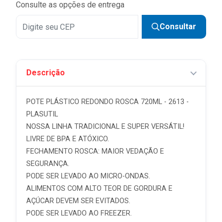
Consulte as opções de entrega
Consultar
Descrição
POTE PLÁSTICO REDONDO ROSCA 720ML - 2613 -
PLASUTIL
NOSSA LINHA TRADICIONAL E SUPER VERSÁTIL!
LIVRE DE BPA E ATÓXICO.
FECHAMENTO ROSCA: MAIOR VEDAÇÃO E
SEGURANÇA.
PODE SER LEVADO AO MICRO-ONDAS.
ALIMENTOS COM ALTO TEOR DE GORDURA E
AÇÚCAR DEVEM SER EVITADOS.
PODE SER LEVADO AO FREEZER.