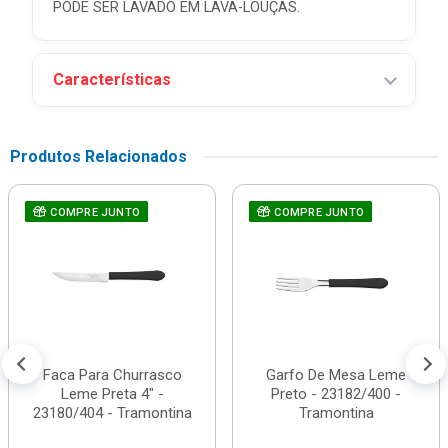
PODE SER LAVADO EM LAVA-LOUÇAS.
Características
Produtos Relacionados
COMPRE JUNTO
COMPRE JUNTO
Faca Para Churrasco
Garfo De Mesa Leme
Leme Preta 4" -
Preto - 23182/400 -
23180/404 - Tramontina
Tramontina