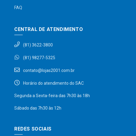
FAQ
CENTRAL DE ATENDIMENTO
(81) 3622-3800
(81) 98277-5325
contato@lojas2001.com.br
Horário do atendimento do SAC
Segunda a Sexta-feira das 7h30 às 18h
Sábado das 7h30 às 12h
REDES SOCIAIS