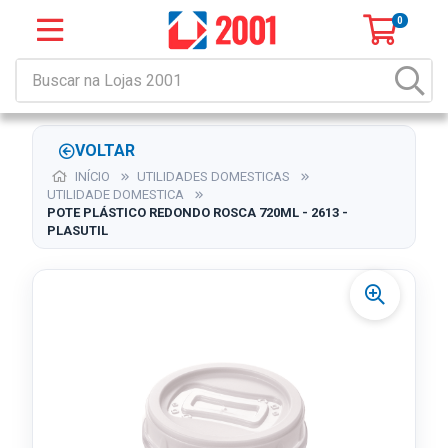
0
VOLTAR
INÍCIO
UTILIDADES DOMESTICAS
UTILIDADE DOMESTICA
POTE PLÁSTICO REDONDO ROSCA 720ML - 2613 -
PLASUTIL