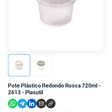
Pote Plástico Redondo Rosca 720ml -
2613 - Plasutil