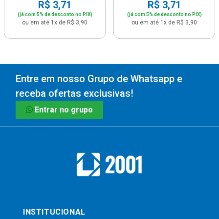
R$ 3,71
R$ 3,71
(já com 5% de desconto no PIX)
(já com 5% de desconto no PIX)
ou em até 1x de R$ 3,90
ou em até 1x de R$ 3,90
Entre em nosso Grupo de Whatsapp e
receba ofertas exclusivas!
Entrar no grupo
INSTITUCIONAL