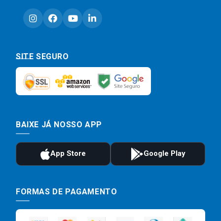
SITE SEGURO
BAIXE JÁ NOSSO APP
FORMAS DE PAGAMENTO