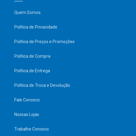
Quem Somos
Política de Privacidade
Política de Preços e Promoções
Política de Compra
Política de Entrega
Política de Troca e Devolução
Fale Conosco
Nossas Lojas
Trabalhe Conosco