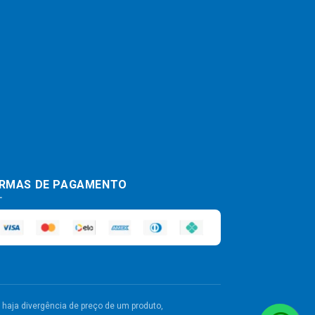
RMAS DE PAGAMENTO
haja divergência de preço de um produto,