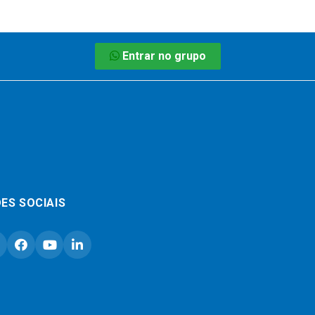
Entrar no grupo
ES SOCIAIS