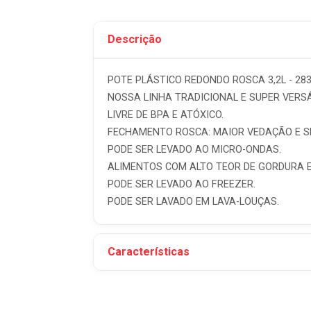
Descrição
POTE PLÁSTICO REDONDO ROSCA 3,2L - 283
NOSSA LINHA TRADICIONAL E SUPER VERSÁ
LIVRE DE BPA E ATÓXICO.
FECHAMENTO ROSCA: MAIOR VEDAÇÃO E 
PODE SER LEVADO AO MICRO-ONDAS.
ALIMENTOS COM ALTO TEOR DE GORDURA E
PODE SER LEVADO AO FREEZER.
PODE SER LAVADO EM LAVA-LOUÇAS.
Características