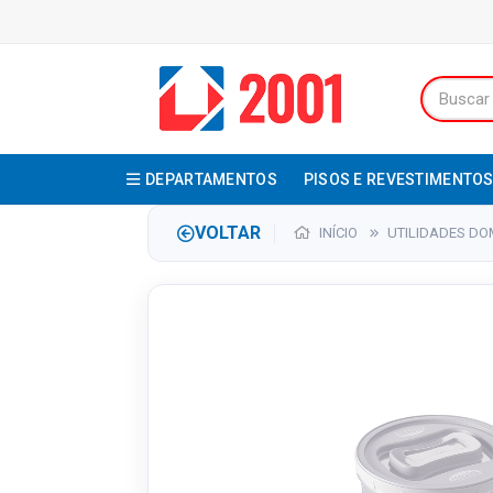
DEPARTAMENTOS
PISOS E REVESTIMENTO
VOLTAR
INÍCIO
UTILIDADES DO