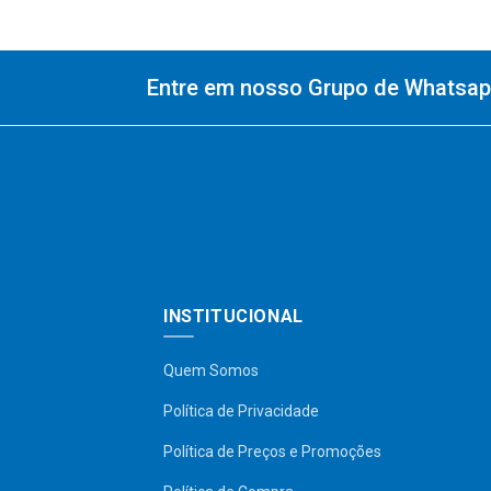
Entre em nosso Grupo de Whatsapp
INSTITUCIONAL
Quem Somos
Política de Privacidade
Política de Preços e Promoções