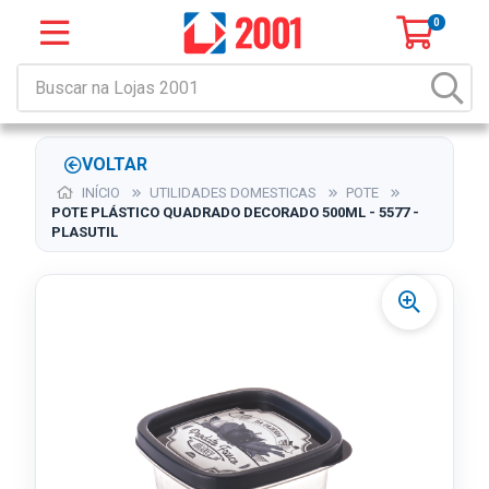
0
VOLTAR
INÍCIO
UTILIDADES DOMESTICAS
POTE
POTE PLÁSTICO QUADRADO DECORADO 500ML - 5577 -
PLASUTIL