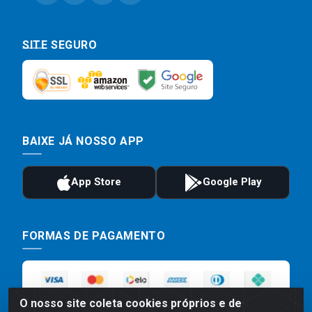
SITE SEGURO
BAIXE JÁ NOSSO APP
FORMAS DE PAGAMENTO
O nosso site coleta cookies próprios e de