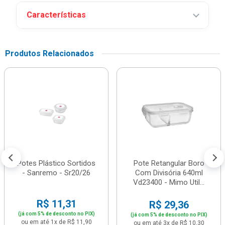
Características
Produtos Relacionados
Potes Plástico Sortidos
Pote Retangular Boro
- Sanremo - Sr20/26
Com Divisória 640ml
Vd23400 - Mimo Util...
R$ 11,31
R$ 29,36
(já com 5% de desconto no PIX)
(já com 5% de desconto no PIX)
ou em até 1x de R$ 11,90
ou em até 3x de R$ 10,30