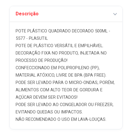
Descrição
POTE PLÁSTICO QUADRADO DECORADO 500ML -
5577 - PLASUTIL
POTE DE PLÁSTICO VERSÁTIL E EMPILHÁVEL.
DECORAÇÃO FIXA NO PRODUTO, INJETADA NO
PROCESSO DE PRODUÇÃO!
CONFECCIONADO EM POLIPROPILENO (PP),
MATERIAL ATÓXICO, LIVRE DE BPA (BPA FREE).
PODE SER LEVADO PARA O MICRO-ONDAS, PORÉM,
ALIMENTOS COM ALTO TEOR DE GORDURA E
AÇÚCAR DEVEM SER EVITADOS!
PODE SER LEVADO AO CONGELADOR OU FREEZER,
EVITANDO QUEDAS OU IMPACTOS.
NÃO RECOMENDADO O USO EM LAVA-LOUÇAS.