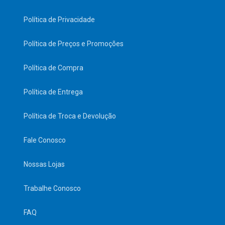
Política de Privacidade
Política de Preços e Promoções
Política de Compra
Política de Entrega
Política de Troca e Devolução
Fale Conosco
Nossas Lojas
Trabalhe Conosco
FAQ