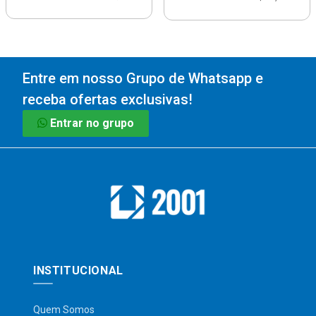
Entre em nosso Grupo de Whatsapp e
receba ofertas exclusivas!
Entrar no grupo
INSTITUCIONAL
Quem Somos