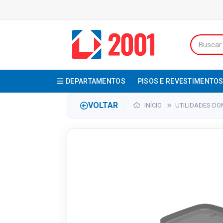
DEPARTAMENTOS
PISOS E REVESTIMENTO
VOLTAR
INÍCIO
UTILIDADES DO