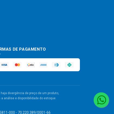
RMAS DE PAGAMENTO
haja divergência de preço de um produto,
a análise e disponibilidade do estoque.
 55811-000 - 70.220.389/0001-66