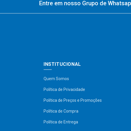
Entre em nosso Grupo de Whatsapp
INSTITUCIONAL
Quem Somos
Política de Privacidade
Política de Preços e Promoções
Política de Compra
Política de Entrega