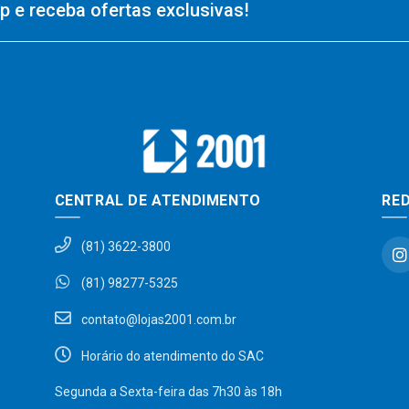
 e receba ofertas exclusivas!
CENTRAL DE ATENDIMENTO
RED
(81) 3622-3800
(81) 98277-5325
contato@lojas2001.com.br
Horário do atendimento do SAC
Segunda a Sexta-feira das 7h30 às 18h