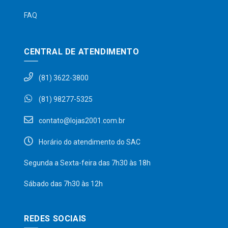
FAQ
CENTRAL DE ATENDIMENTO
(81) 3622-3800
(81) 98277-5325
contato@lojas2001.com.br
Horário do atendimento do SAC
Segunda a Sexta-feira das 7h30 às 18h
Sábado das 7h30 às 12h
REDES SOCIAIS