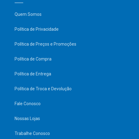
Quem Somos
Política de Privacidade
Política de Preços e Promoções
Política de Compra
Política de Entrega
Política de Troca e Devolução
Fale Conosco
Nossas Lojas
Trabalhe Conosco