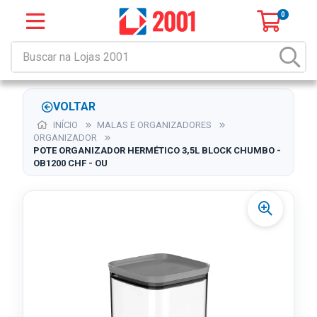
0
VOLTAR
INÍCIO
MALAS E ORGANIZADORES
ORGANIZADOR
POTE ORGANIZADOR HERMÉTICO 3,5L BLOCK CHUMBO -
OB1200 CHF - OU