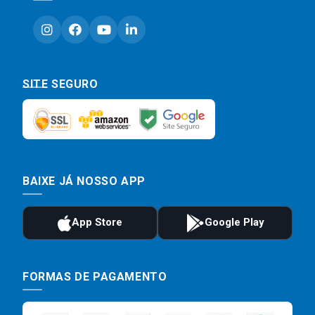
SITE SEGURO
BAIXE JÁ NOSSO APP
FORMAS DE PAGAMENTO