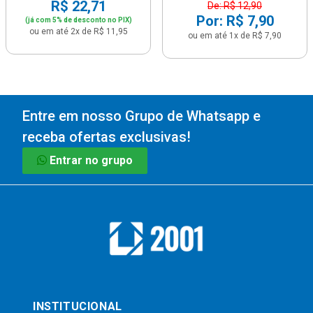
R$ 22,71
De: R$ 12,90
Por: R$ 7,90
(já com 5% de desconto no PIX)
ou em até 2x de R$ 11,95
ou em até 1x de R$ 7,90
Entre em nosso Grupo de Whatsapp e
receba ofertas exclusivas!
Entrar no grupo
INSTITUCIONAL