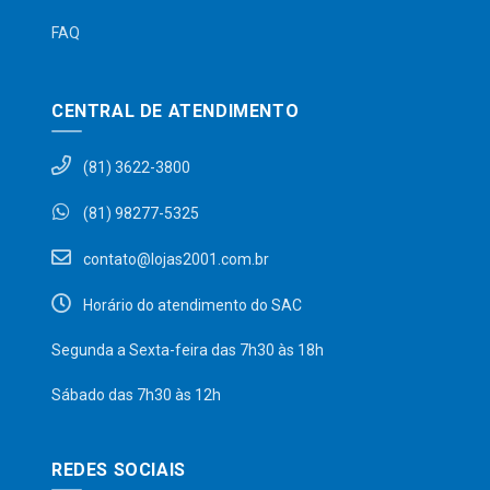
FAQ
CENTRAL DE ATENDIMENTO
(81) 3622-3800
(81) 98277-5325
contato@lojas2001.com.br
Horário do atendimento do SAC
Segunda a Sexta-feira das 7h30 às 18h
Sábado das 7h30 às 12h
REDES SOCIAIS