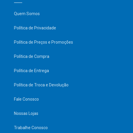
Quem Somos
Política de Privacidade
Política de Preços e Promoções
Política de Compra
Política de Entrega
Política de Troca e Devolução
Fale Conosco
Nossas Lojas
Trabalhe Conosco