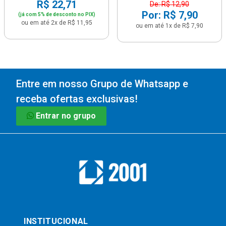
R$ 22,71
De: R$ 12,90
Por: R$ 7,90
(já com 5% de desconto no PIX)
ou em até 2x de R$ 11,95
ou em até 1x de R$ 7,90
Entre em nosso Grupo de Whatsapp e
receba ofertas exclusivas!
Entrar no grupo
INSTITUCIONAL