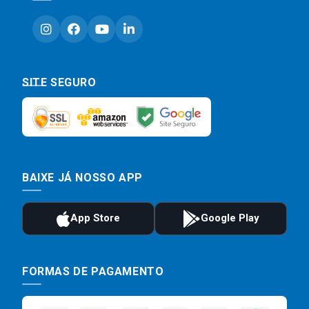
SITE SEGURO
BAIXE JÁ NOSSO APP
FORMAS DE PAGAMENTO