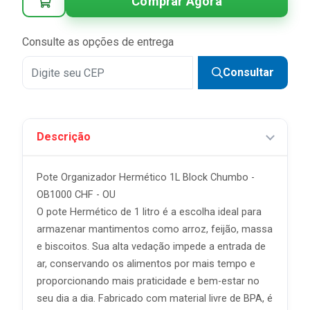
Comprar Agora
Consulte as opções de entrega
Consultar
Descrição
Pote Organizador Hermético 1L Block Chumbo -
OB1000 CHF - OU
O pote Hermético de 1 litro é a escolha ideal para
armazenar mantimentos como arroz, feijão, massa
e biscoitos. Sua alta vedação impede a entrada de
ar, conservando os alimentos por mais tempo e
proporcionando mais praticidade e bem-estar no
seu dia a dia. Fabricado com material livre de BPA, é