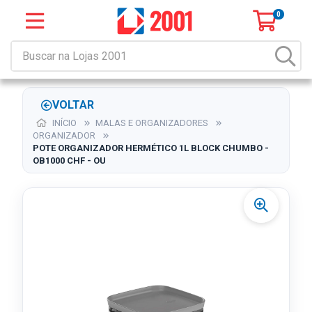
0
VOLTAR
INÍCIO
MALAS E ORGANIZADORES
ORGANIZADOR
POTE ORGANIZADOR HERMÉTICO 1L BLOCK CHUMBO -
OB1000 CHF - OU