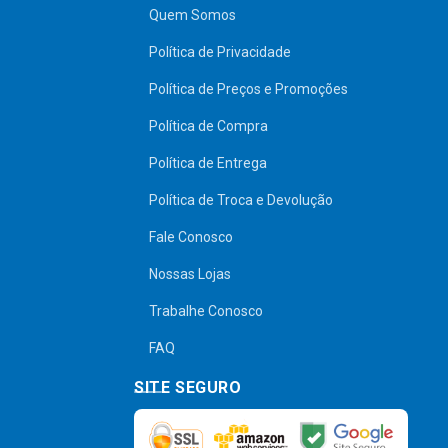
Quem Somos
Política de Privacidade
Política de Preços e Promoções
Política de Compra
Política de Entrega
Política de Troca e Devolução
Fale Conosco
Nossas Lojas
Trabalhe Conosco
FAQ
SITE SEGURO