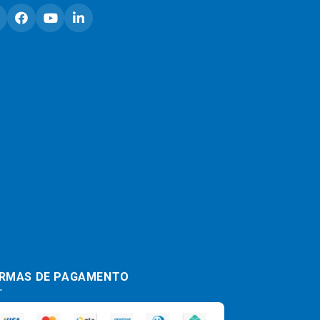
RMAS DE PAGAMENTO