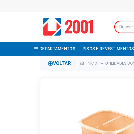
DEPARTAMENTOS
PISOS E REVESTIMENTO
VOLTAR
INÍCIO
UTILIDADES DO