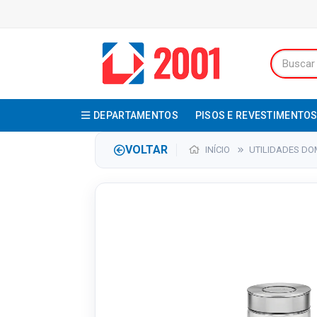
DEPARTAMENTOS
PISOS E REVESTIMENTO
VOLTAR
INÍCIO
UTILIDADES DO