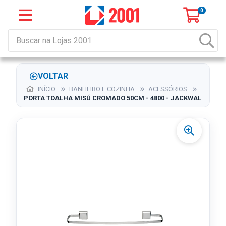
0
VOLTAR
INÍCIO
BANHEIRO E COZINHA
ACESSÓRIOS
PORTA TOALHA MISÚ CROMADO 50CM - 4800 - JACKWAL