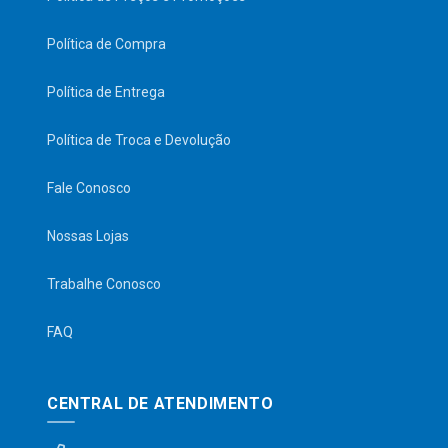
Política de Compra
Política de Entrega
Política de Troca e Devolução
Fale Conosco
Nossas Lojas
Trabalhe Conosco
FAQ
CENTRAL DE ATENDIMENTO