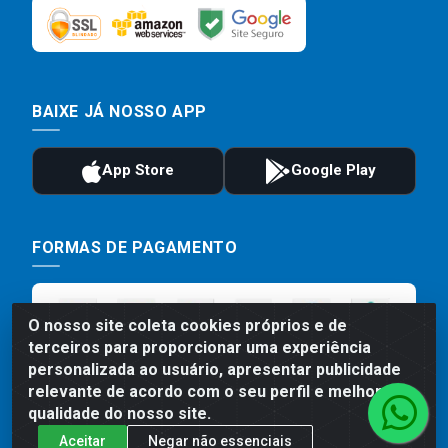
BAIXE JÁ NOSSO APP
FORMAS DE PAGAMENTO
O nosso site coleta cookies próprios e de
terceiros para proporcionar uma experiência
personalizada ao usuário, apresentar publicidade
relevante de acordo com o seu perfil e melhorar a
qualidade do nosso site.
Aceitar
Negar não essenciais