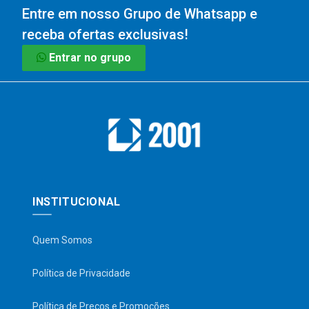
Entre em nosso Grupo de Whatsapp e
receba ofertas exclusivas!
Entrar no grupo
INSTITUCIONAL
Quem Somos
Política de Privacidade
Política de Preços e Promoções