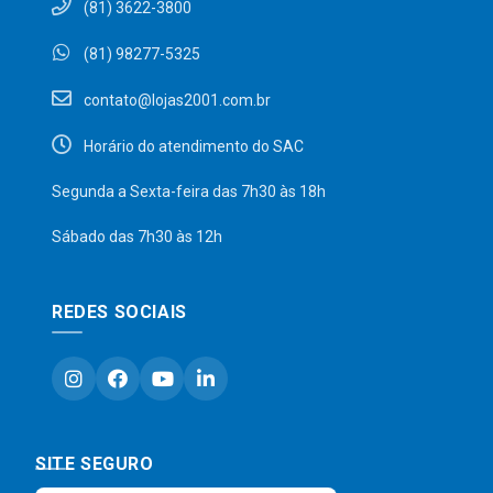
(81) 3622-3800
(81) 98277-5325
contato@lojas2001.com.br
Horário do atendimento do SAC
Segunda a Sexta-feira das 7h30 às 18h
Sábado das 7h30 às 12h
REDES SOCIAIS
SITE SEGURO