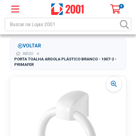
0
VOLTAR
INÍCIO
PORTA TOALHA ARGOLA PLÁSTICO BRANCO - 1007-2 -
PRIMAFER