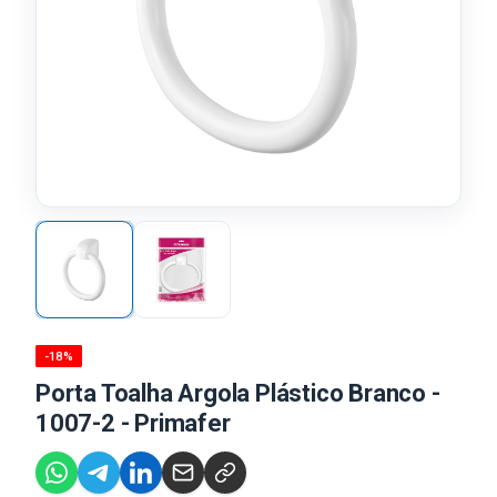
-18%
Porta Toalha Argola Plástico Branco -
1007-2 - Primafer