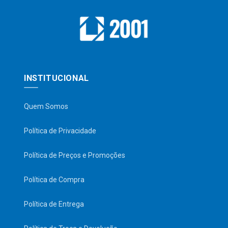
INSTITUCIONAL
Quem Somos
Política de Privacidade
Política de Preços e Promoções
Política de Compra
Política de Entrega