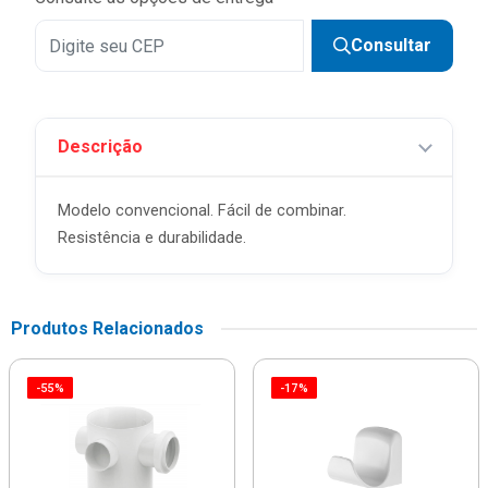
Consultar
Descrição
Modelo convencional. Fácil de combinar.
Resistência e durabilidade.
Produtos Relacionados
-55%
-17%