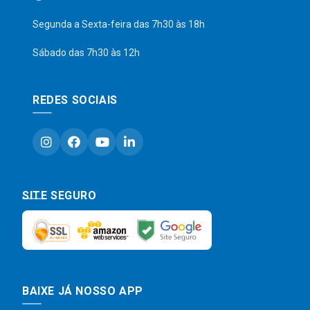
Segunda a Sexta-feira das 7h30 às 18h
Sábado das 7h30 às 12h
REDES SOCIAIS
SITE SEGURO
BAIXE JÁ NOSSO APP