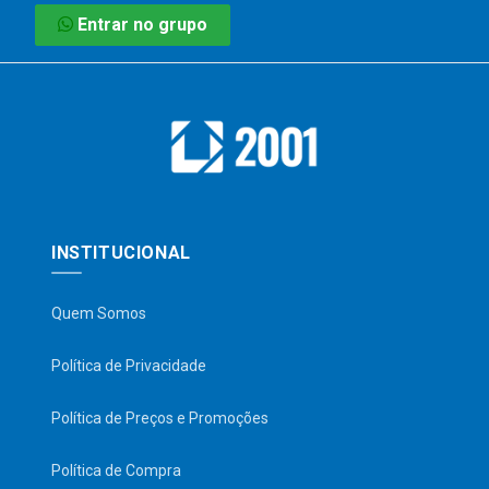
Entrar no grupo
INSTITUCIONAL
Quem Somos
Política de Privacidade
Política de Preços e Promoções
Política de Compra