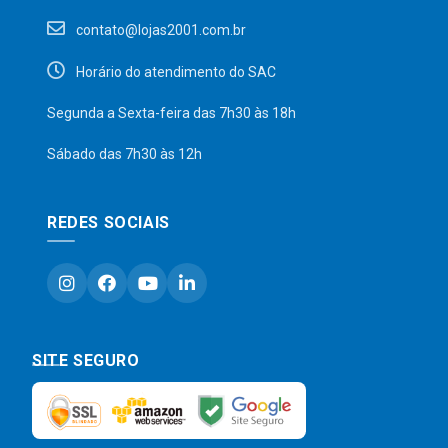
contato@lojas2001.com.br
Horário do atendimento do SAC
Segunda a Sexta-feira das 7h30 às 18h
Sábado das 7h30 às 12h
REDES SOCIAIS
SITE SEGURO