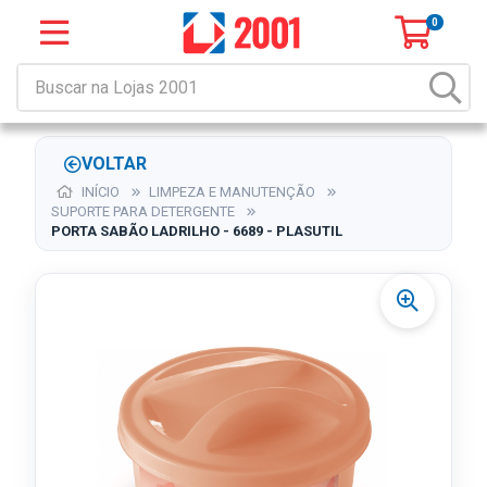
0
VOLTAR
INÍCIO
LIMPEZA E MANUTENÇÃO
SUPORTE PARA DETERGENTE
PORTA SABÃO LADRILHO - 6689 - PLASUTIL