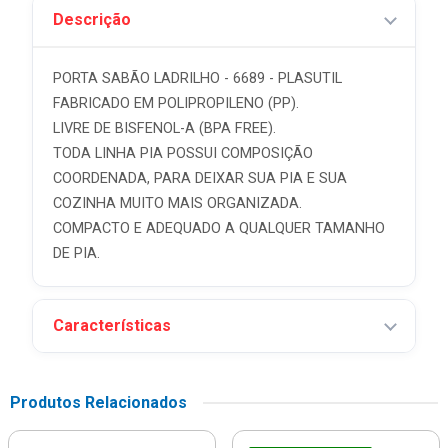
Descrição
PORTA SABÃO LADRILHO - 6689 - PLASUTIL
FABRICADO EM POLIPROPILENO (PP).
LIVRE DE BISFENOL-A (BPA FREE).
TODA LINHA PIA POSSUI COMPOSIÇÃO
COORDENADA, PARA DEIXAR SUA PIA E SUA
COZINHA MUITO MAIS ORGANIZADA.
COMPACTO E ADEQUADO A QUALQUER TAMANHO
DE PIA.
Características
Produtos Relacionados