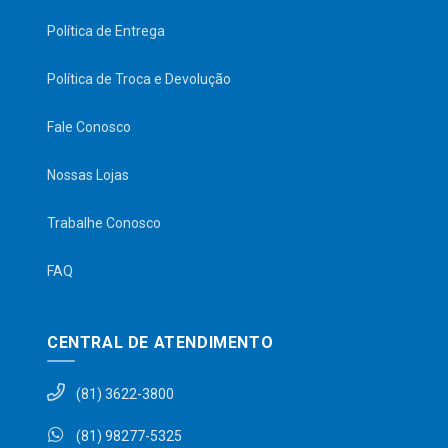
Política de Entrega
Política de Troca e Devolução
Fale Conosco
Nossas Lojas
Trabalhe Conosco
FAQ
CENTRAL DE ATENDIMENTO
(81) 3622-3800
(81) 98277-5325