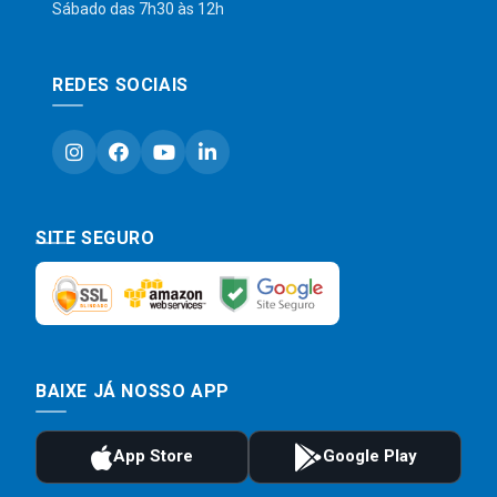
Sábado das 7h30 às 12h
REDES SOCIAIS
SITE SEGURO
BAIXE JÁ NOSSO APP