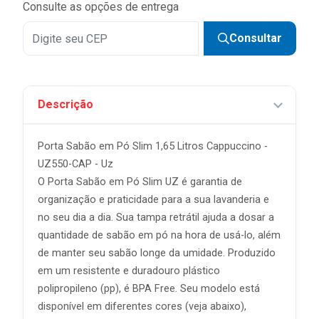
Consulte as opções de entrega
Consultar
Descrição
Porta Sabão em Pó Slim 1,65 Litros Cappuccino -
UZ550-CAP - Uz
O Porta Sabão em Pó Slim UZ é garantia de
organização e praticidade para a sua lavanderia e
no seu dia a dia. Sua tampa retrátil ajuda a dosar a
quantidade de sabão em pó na hora de usá-lo, além
de manter seu sabão longe da umidade. Produzido
em um resistente e duradouro plástico
polipropileno (pp), é BPA Free. Seu modelo está
disponível em diferentes cores (veja abaixo),