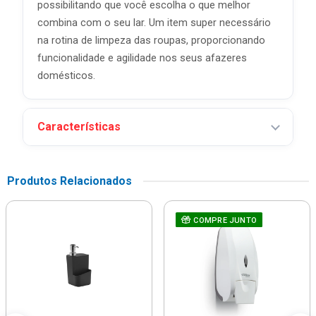
possibilitando que você escolha o que melhor
combina com o seu lar. Um item super necessário
na rotina de limpeza das roupas, proporcionando
funcionalidade e agilidade nos seus afazeres
domésticos.
Características
Produtos Relacionados
COMPRE JUNTO