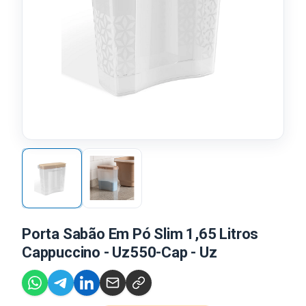
Porta Sabão Em Pó Slim 1,65 Litros
Cappuccino - Uz550-Cap - Uz