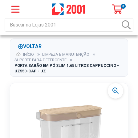
0
VOLTAR
INÍCIO
LIMPEZA E MANUTENÇÃO
SUPORTE PARA DETERGENTE
PORTA SABÃO EM PÓ SLIM 1,65 LITROS CAPPUCCINO -
UZ550-CAP - UZ