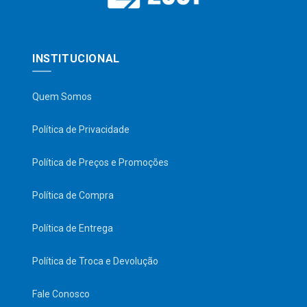
INSTITUCIONAL
Quem Somos
Política de Privacidade
Política de Preços e Promoções
Política de Compra
Política de Entrega
Política de Troca e Devolução
Fale Conosco