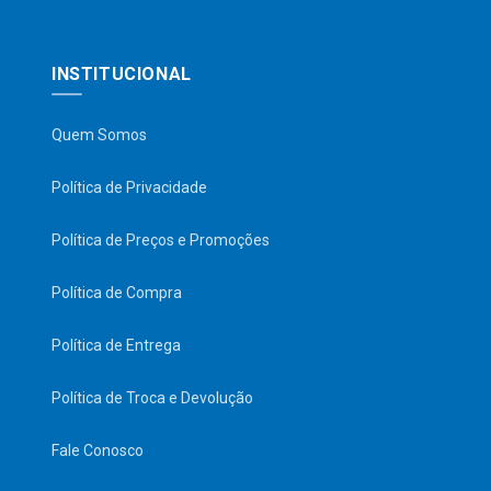
INSTITUCIONAL
Quem Somos
Política de Privacidade
Política de Preços e Promoções
Política de Compra
Política de Entrega
Política de Troca e Devolução
Fale Conosco