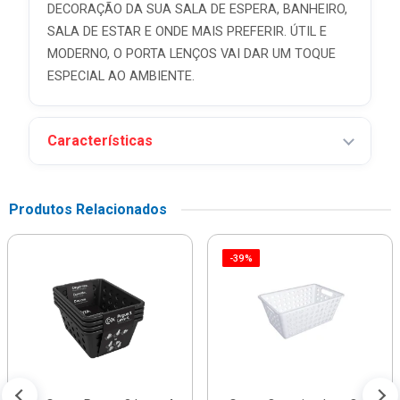
DECORAÇÃO DA SUA SALA DE ESPERA, BANHEIRO,
SALA DE ESTAR E ONDE MAIS PREFERIR. ÚTIL E
MODERNO, O PORTA LENÇOS VAI DAR UM TOQUE
ESPECIAL AO AMBIENTE.
Características
Produtos Relacionados
-39%