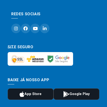
REDES SOCIAIS
SITE SEGURO
BAIXE JÁ NOSSO APP