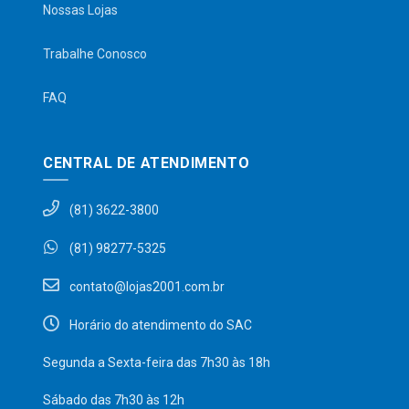
Nossas Lojas
Trabalhe Conosco
FAQ
CENTRAL DE ATENDIMENTO
(81) 3622-3800
(81) 98277-5325
contato@lojas2001.com.br
Horário do atendimento do SAC
Segunda a Sexta-feira das 7h30 às 18h
Sábado das 7h30 às 12h