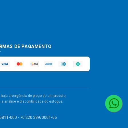
RMAS DE PAGAMENTO
haja divergência de preço de um produto,
a análise e disponibilidade do estoque.
 55811-000 - 70.220.389/0001-66