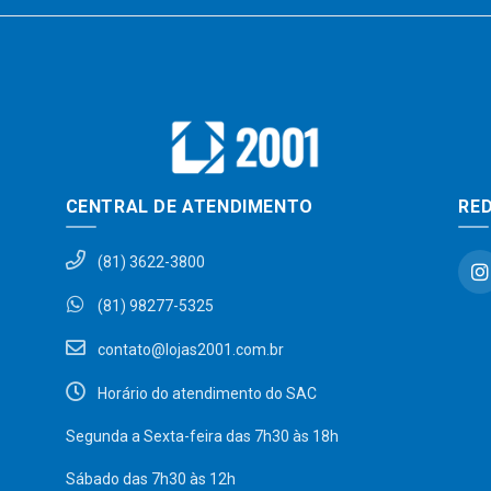
CENTRAL DE ATENDIMENTO
RED
(81) 3622-3800
(81) 98277-5325
contato@lojas2001.com.br
Horário do atendimento do SAC
Segunda a Sexta-feira das 7h30 às 18h
Sábado das 7h30 às 12h