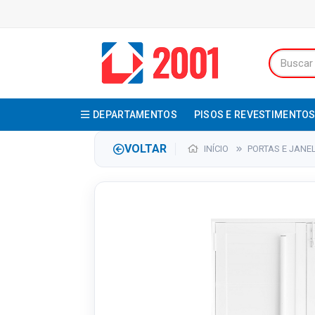
DEPARTAMENTOS
PISOS E REVESTIMENTO
VOLTAR
INÍCIO
PORTAS E JANE