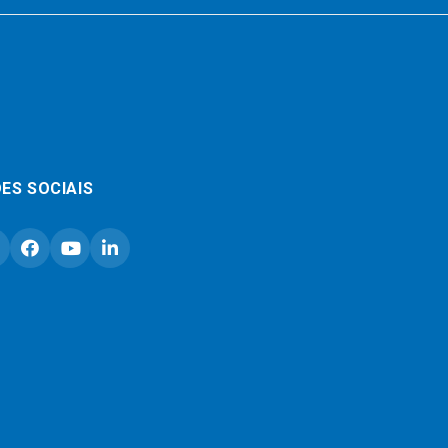
ES SOCIAIS