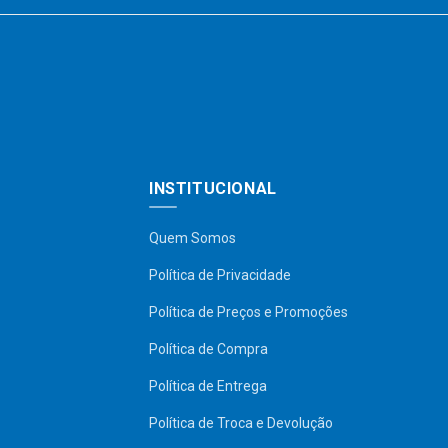
INSTITUCIONAL
Quem Somos
Política de Privacidade
Política de Preços e Promoções
Política de Compra
Política de Entrega
Política de Troca e Devolução