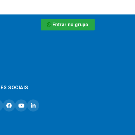
Entrar no grupo
ES SOCIAIS