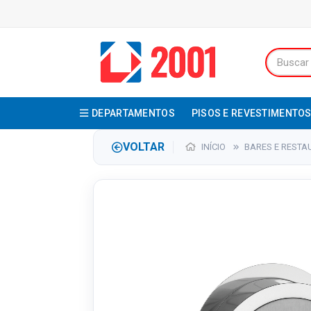
DEPARTAMENTOS
PISOS E REVESTIMENTO
VOLTAR
INÍCIO
BARES E REST