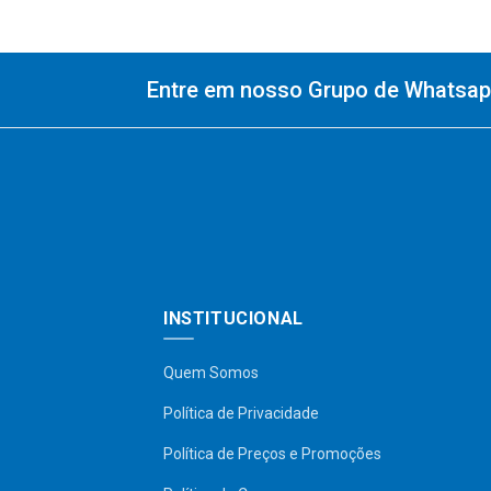
Entre em nosso Grupo de Whatsapp
INSTITUCIONAL
Quem Somos
Política de Privacidade
Política de Preços e Promoções