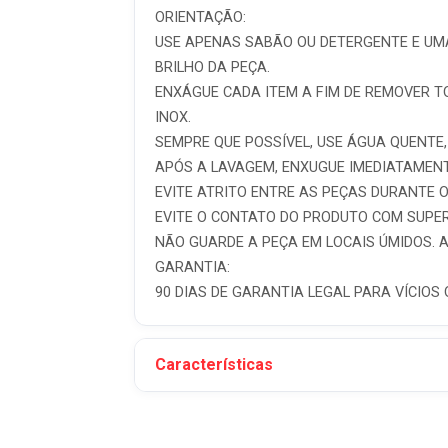
ORIENTAÇÃO:
USE APENAS SABÃO OU DETERGENTE E UMA
BRILHO DA PEÇA.
ENXÁGUE CADA ITEM A FIM DE REMOVER T
INOX.
SEMPRE QUE POSSÍVEL, USE ÁGUA QUENTE,
APÓS A LAVAGEM, ENXUGUE IMEDIATAMENT
EVITE ATRITO ENTRE AS PEÇAS DURANTE 
EVITE O CONTATO DO PRODUTO COM SUPER
NÃO GUARDE A PEÇA EM LOCAIS ÚMIDOS.
GARANTIA:
90 DIAS DE GARANTIA LEGAL PARA VÍCIOS 
Características