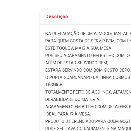
Descrição
NA PREPARAÇÃO DE UM ALMOÇO/JANTAR ES
PARA QUEM GOSTA DE SERVIR BEM, COM U
ESTE TOQUE A MAIS À SUA MESA.
POR SEU ACABAMENTO EM BRILHO COM DET
ALÉM DE ESTAR SERVINDO BEM,
ESTARÁ SERVINDO COM BOM GOSTO. DEPOI
O PORTA GUARDANAPO DA LINHA COSMOS É
TÉCNICA:
TOTALMENTE FEITO DE AÇO INOX, ALTAMEN
DURABILIDADE DO MATERIAL.
ACABAMENTO EM BRILHO COM DETALHES E
IDEAL PARA IR À MESA.
PRODUTO DIFERENCIADO PARA QUEM GOSTA
PODE SER LAVADO DIARIAMENTE NA MÁQUI