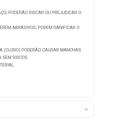
ÇO, PODERÃO RISCAR OU PREJUDICAR O
SEREM ABRASIVOS, PODEM DANIFICAR O
UA (CLORO) PODERÃO CAUSAR MANCHAS.
 SEM RISCOS.
TERIAL.