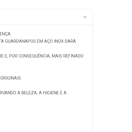
ENÇA.
ORTA GUARDANAPOS EM AÇO INOX DARÁ
 E, POR CONSEQUÊNCIA, MAIS REFINADO.
ORIGINAIS.
VANDO A BELEZA, A HIGIENE E A