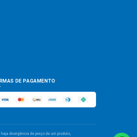
RMAS DE PAGAMENTO
haja divergência de preço de um produto,