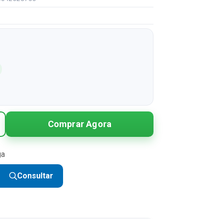
Comprar Agora
ga
Consultar