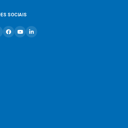
ES SOCIAIS