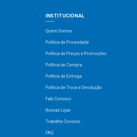
INSTITUCIONAL
Quem Somos
Política de Privacidade
Política de Preços e Promoções
Política de Compra
Política de Entrega
Política de Troca e Devolução
Fale Conosco
Nossas Lojas
Trabalhe Conosco
FAQ