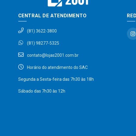
CENTRAL DE ATENDIMENTO
RED
(81) 3622-3800
(81) 98277-5325
contato@lojas2001.com.br
Horário do atendimento do SAC
Segunda a Sexta-feira das 7h30 às 18h
Sábado das 7h30 às 12h