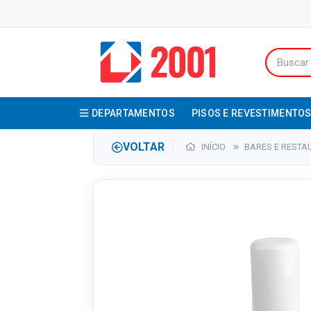
DEPARTAMENTOS
PISOS E REVESTIMENTO
VOLTAR
INÍCIO
BARES E REST