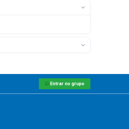
Entrar no grupo