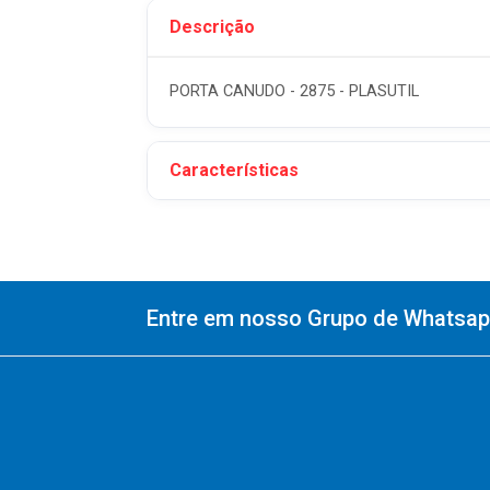
Descrição
PORTA CANUDO - 2875 - PLASUTIL
Características
Entre em nosso Grupo de Whatsapp