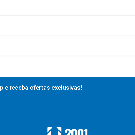
 e receba ofertas exclusivas!