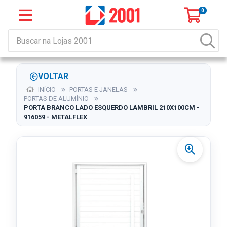
0
VOLTAR
INÍCIO
PORTAS E JANELAS
PORTAS DE ALUMÍNIO
PORTA BRANCO LADO ESQUERDO LAMBRIL 210X100CM -
916059 - METALFLEX