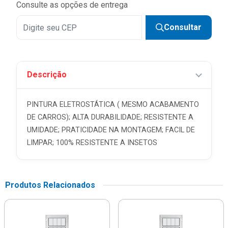
Consulte as opções de entrega
Consultar
Descrição
PINTURA ELETROSTÁTICA ( MESMO ACABAMENTO
DE CARROS); ALTA DURABILIDADE; RESISTENTE A
UMIDADE; PRATICIDADE NA MONTAGEM; FACIL DE
LIMPAR; 100% RESISTENTE A INSETOS
Produtos Relacionados