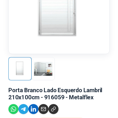
Porta Branco Lado Esquerdo Lambril
210x100cm - 916059 - Metalflex