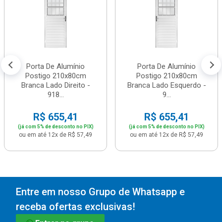
Porta De Alumínio
Porta De Alumínio
Postigo 210x80cm
Postigo 210x80cm
Branca Lado Direito -
Branca Lado Esquerdo -
918...
9...
R$ 655,41
R$ 655,41
(já com 5% de desconto no PIX)
(já com 5% de desconto no PIX)
ou em até 12x de R$ 57,49
ou em até 12x de R$ 57,49
Entre em nosso Grupo de Whatsapp e
receba ofertas exclusivas!