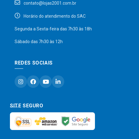
contato@lojas2001.com.br
Horário do atendimento do SAC
Segunda a Sexta-feira das 7h30 às 18h
Sábado das 7h30 às 12h
REDES SOCIAIS
SITE SEGURO