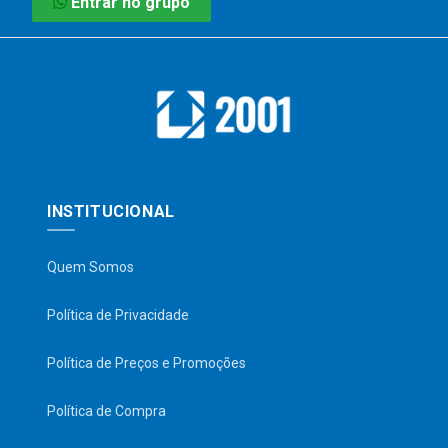
Entrar no grupo
INSTITUCIONAL
Quem Somos
Política de Privacidade
Política de Preços e Promoções
Política de Compra