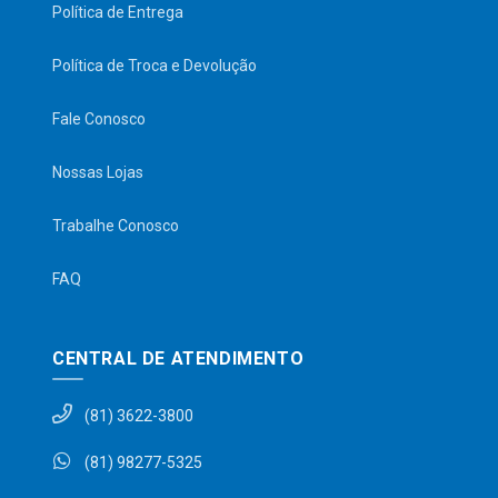
Política de Entrega
Política de Troca e Devolução
Fale Conosco
Nossas Lojas
Trabalhe Conosco
FAQ
CENTRAL DE ATENDIMENTO
(81) 3622-3800
(81) 98277-5325