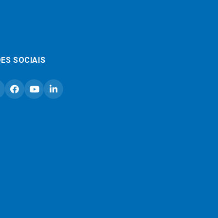
ES SOCIAIS