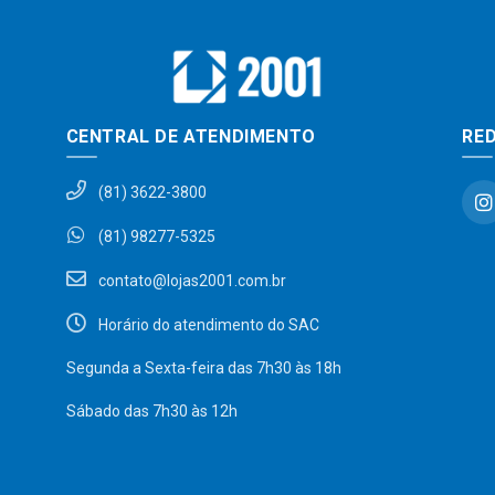
CENTRAL DE ATENDIMENTO
RED
(81) 3622-3800
(81) 98277-5325
contato@lojas2001.com.br
Horário do atendimento do SAC
Segunda a Sexta-feira das 7h30 às 18h
Sábado das 7h30 às 12h