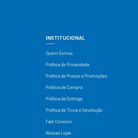
INSTITUCIONAL
Quem Somos
Política de Privacidade
Política de Preços e Promoções
Política de Compra
Política de Entrega
Política de Troca e Devolução
Fale Conosco
Nossas Lojas