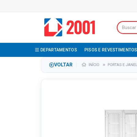
DEPARTAMENTOS
PISOS E REVESTIMENTO
VOLTAR
INÍCIO
PORTAS E JANE