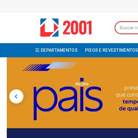
DEPARTAMENTOS
PISOS E REVESTIMENTO