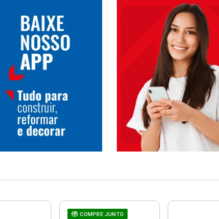
COMPRE JUNTO