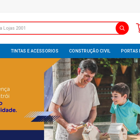
S
TINTAS E ACESSORIOS
CONSTRUÇÃO CIVIL
PORTAS 