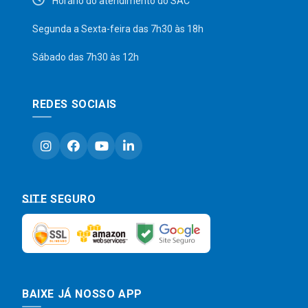
Horário do atendimento do SAC
Segunda a Sexta-feira das 7h30 às 18h
Sábado das 7h30 às 12h
REDES SOCIAIS
SITE SEGURO
BAIXE JÁ NOSSO APP