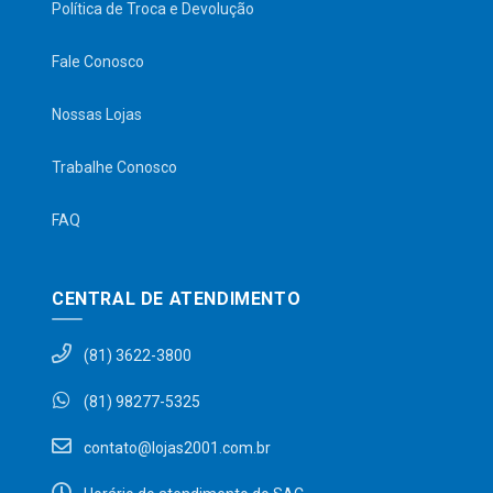
Política de Troca e Devolução
Fale Conosco
Nossas Lojas
Trabalhe Conosco
FAQ
CENTRAL DE ATENDIMENTO
(81) 3622-3800
(81) 98277-5325
contato@lojas2001.com.br