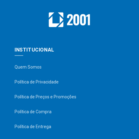
INSTITUCIONAL
Quem Somos
Política de Privacidade
Política de Preços e Promoções
Política de Compra
Política de Entrega