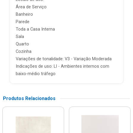
Área de Serviço
Banheiro
Parede
Toda a Casa Interna
Sala
Quarto
Cozinha
Variações de tonalidade: V3 - Variação Moderada
Indicações de uso: LI - Ambientes internos com
baixo-médio tráfego
Produtos Relacionados