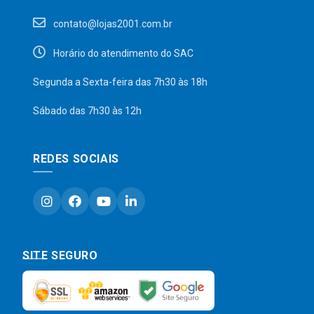
contato@lojas2001.com.br
Horário do atendimento do SAC
Segunda a Sexta-feira das 7h30 às 18h
Sábado das 7h30 às 12h
REDES SOCIAIS
SITE SEGURO