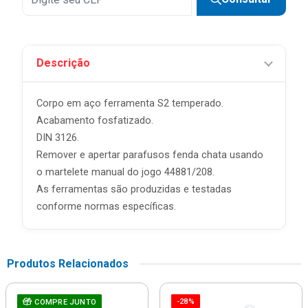
Descrição
Corpo em aço ferramenta S2 temperado.
Acabamento fosfatizado.
DIN 3126.
Remover e apertar parafusos fenda chata usando
o martelete manual do jogo 44881/208.
As ferramentas são produzidas e testadas
conforme normas específicas.
Produtos Relacionados
-28%
COMPRE JUNTO