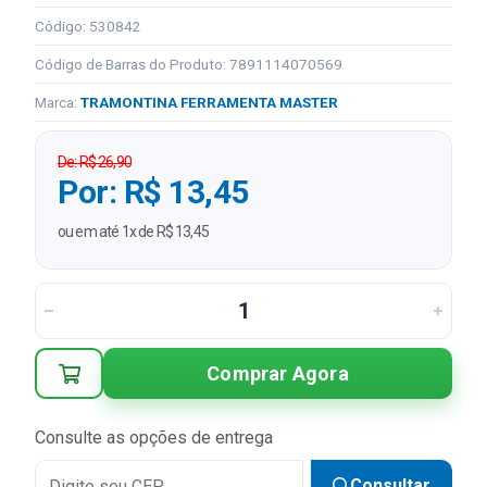
Código: 530842
Código de Barras do Produto: 7891114070569
Marca:
TRAMONTINA FERRAMENTA MASTER
De: R$ 26,90
Por: R$ 13,45
ou em até 1x de R$ 13,45
Comprar Agora
Consulte as opções de entrega
Consultar