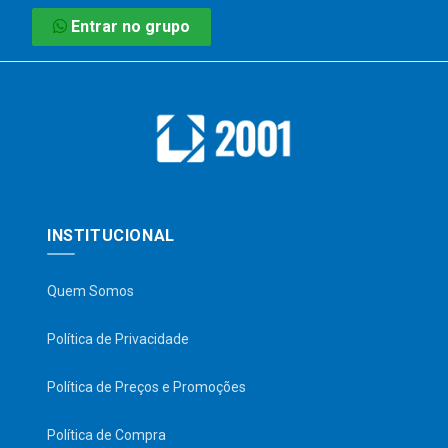
Entrar no grupo
INSTITUCIONAL
Quem Somos
Política de Privacidade
Política de Preços e Promoções
Política de Compra