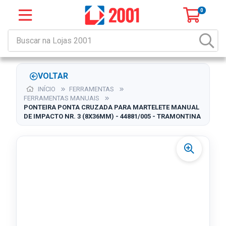
0
VOLTAR
INÍCIO
FERRAMENTAS
FERRAMENTAS MANUAIS
PONTEIRA PONTA CRUZADA PARA MARTELETE MANUAL
DE IMPACTO NR. 3 (8X36MM) - 44881/005 - TRAMONTINA