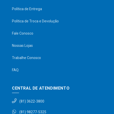
Política de Entrega
Política de Troca e Devolução
Fale Conosco
Nossas Lojas
Trabalhe Conosco
FAQ
CENTRAL DE ATENDIMENTO
(81) 3622-3800
(81) 98277-5325