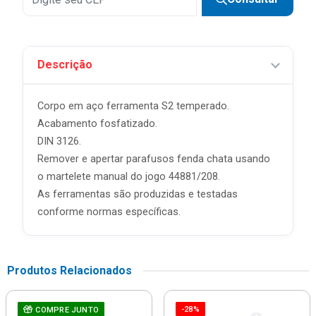
Descrição
Corpo em aço ferramenta S2 temperado.
Acabamento fosfatizado.
DIN 3126.
Remover e apertar parafusos fenda chata usando
o martelete manual do jogo 44881/208.
As ferramentas são produzidas e testadas
conforme normas específicas.
Produtos Relacionados
-28%
COMPRE JUNTO