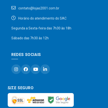
contato@lojas2001.com.br
Horário do atendimento do SAC
Segunda a Sexta-feira das 7h30 às 18h
Sábado das 7h30 às 12h
REDES SOCIAIS
SITE SEGURO