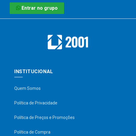
Entrar no grupo
INSTITUCIONAL
Quem Somos
Política de Privacidade
Política de Preços e Promoções
Política de Compra