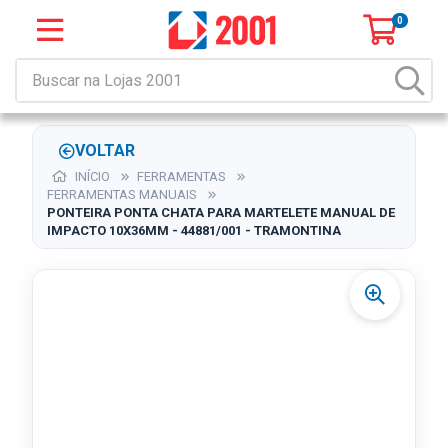
0
VOLTAR
INÍCIO
FERRAMENTAS
FERRAMENTAS MANUAIS
PONTEIRA PONTA CHATA PARA MARTELETE MANUAL DE
IMPACTO 10X36MM - 44881/001 - TRAMONTINA