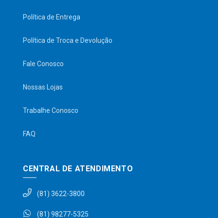
Política de Entrega
Política de Troca e Devolução
Fale Conosco
Nossas Lojas
Trabalhe Conosco
FAQ
CENTRAL DE ATENDIMENTO
(81) 3622-3800
(81) 98277-5325