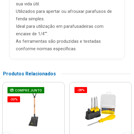
sua vida útil.
Utilizados para apertar ou afrouxar parafusos de
fenda simples.
Ideal para utilização em parafusadeiras com
encaixe de 1/4"".
As ferramentas são produzidas e testadas
conforme normas específicas.
Produtos Relacionados
-28%
COMPRE JUNTO
-30%