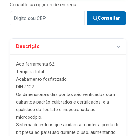
Consulte as opções de entrega
Consultar
Descrição
Aço ferramenta S2.
Têmpera total.
Acabamento fosfatizado.
DIN 3127.
Os dimensionais das pontas são verificados com
gabaritos-padrão calibrados e certificados, e a
qualidade do fosfato é inspecionada ao
microscópio.
Sistema de estrias que ajudam a manter a ponta do
bit presa ao parafuso durante o uso, aumentando