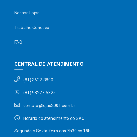
Nossas Lojas
Trabalhe Conosco
FAQ
CENTRAL DE ATENDIMENTO
(81) 3622-3800
(81) 98277-5325
contato@lojas2001.com.br
Horário do atendimento do SAC
Segunda a Sexta-feira das 7h30 às 18h