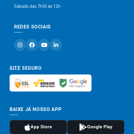
Sábado das 7h30 às 12h
REDES SOCIAIS
SITE SEGURO
BAIXE JÁ NOSSO APP