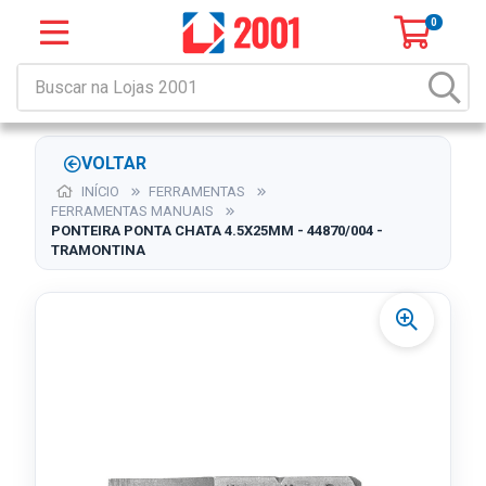
0
VOLTAR
INÍCIO
FERRAMENTAS
FERRAMENTAS MANUAIS
PONTEIRA PONTA CHATA 4.5X25MM - 44870/004 -
TRAMONTINA