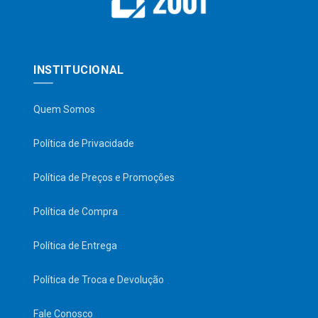
INSTITUCIONAL
Quem Somos
Política de Privacidade
Política de Preços e Promoções
Política de Compra
Política de Entrega
Política de Troca e Devolução
Fale Conosco