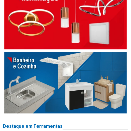
Destaque em Ferramentas