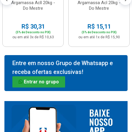
Argamassa Acll 20kg -
Argamassa Acl 20kg -
Do Mestre
Do Mestre
R$ 30,31
R$ 15,11
(5% de Desconto no PIX)
(5% de Desconto no PIX)
ou em até 3x de R$ 10,63
ou em até 1x de R$ 15,90
Entre em nosso Grupo de Whatsapp e
receba ofertas exclusivas!
Entrar no grupo