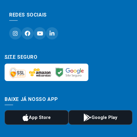
REDES SOCIAIS
SITE SEGURO
BAIXE JÁ NOSSO APP