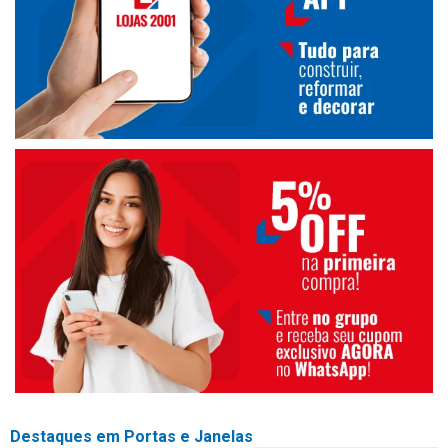
Destaques em Portas e Janelas