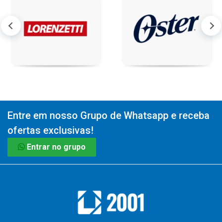
Entre em nosso Grupo de Whatsapp e receba
ofertas exclusivas!
Entrar no grupo