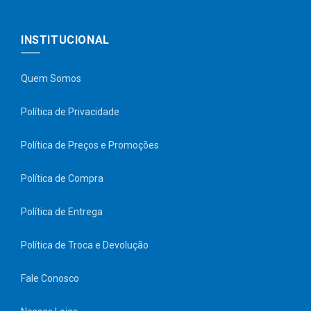
INSTITUCIONAL
Quem Somos
Política de Privacidade
Política de Preços e Promoções
Política de Compra
Política de Entrega
Política de Troca e Devolução
Fale Conosco