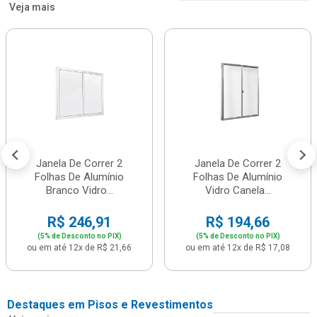
Veja mais
Janela De Correr 2
Janela De Correr 2
Folhas De Alumínio
Folhas De Alumínio
Branco Vidro...
Vidro Canela...
R$ 246,91
R$ 194,66
(5% de Desconto no PIX)
(5% de Desconto no PIX)
ou em até 12x de R$ 21,66
ou em até 12x de R$ 17,08
Destaques em Pisos e Revestimentos