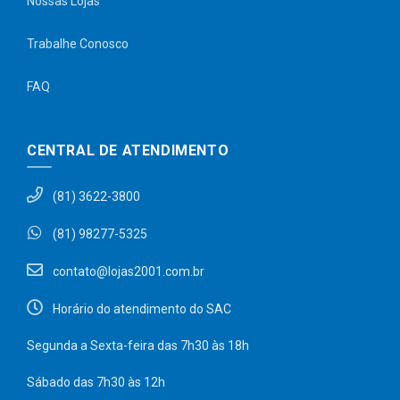
Nossas Lojas
Trabalhe Conosco
FAQ
CENTRAL DE ATENDIMENTO
(81) 3622-3800
(81) 98277-5325
contato@lojas2001.com.br
Horário do atendimento do SAC
Segunda a Sexta-feira das 7h30 às 18h
Sábado das 7h30 às 12h