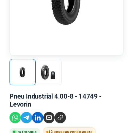
Pneu Industrial 4.00-8 - 14749 -
Levorin
12 pessoas vendo agora
Em Estoque