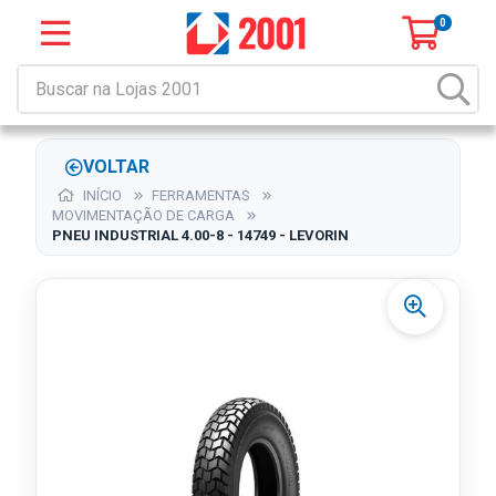
0
VOLTAR
INÍCIO
FERRAMENTAS
MOVIMENTAÇÃO DE CARGA
PNEU INDUSTRIAL 4.00-8 - 14749 - LEVORIN