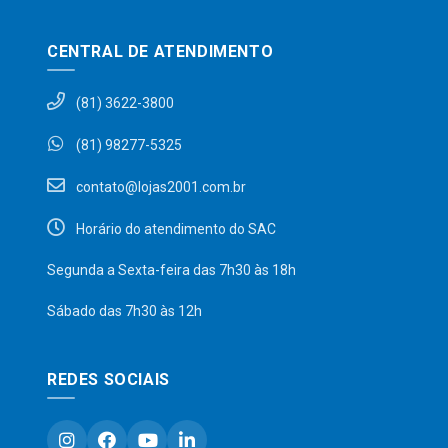
CENTRAL DE ATENDIMENTO
(81) 3622-3800
(81) 98277-5325
contato@lojas2001.com.br
Horário do atendimento do SAC
Segunda a Sexta-feira das 7h30 às 18h
Sábado das 7h30 às 12h
REDES SOCIAIS