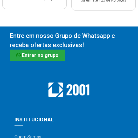
ou em até 12x de R$ 30,83
Entre em nosso Grupo de Whatsapp e
receba ofertas exclusivas!
Entrar no grupo
INSTITUCIONAL
Quem Somos