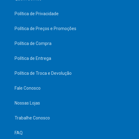
Política de Privacidade
Política de Preços e Promoções
Política de Compra
Política de Entrega
Política de Troca e Devolução
Fale Conosco
Nossas Lojas
Trabalhe Conosco
FAQ