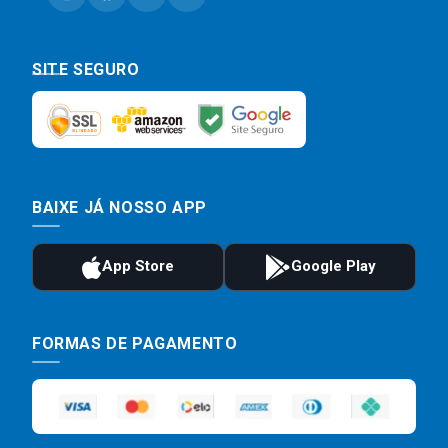
SITE SEGURO
BAIXE JÁ NOSSO APP
FORMAS DE PAGAMENTO