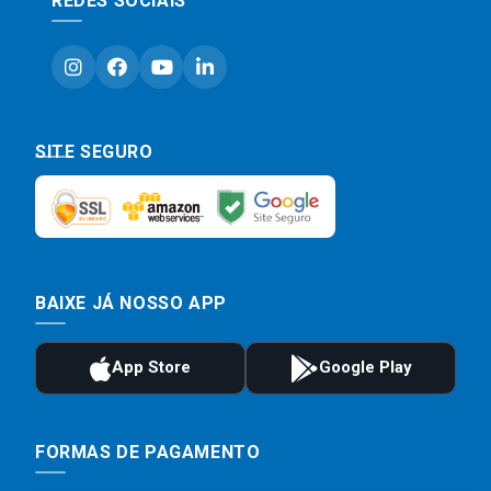
REDES SOCIAIS
SITE SEGURO
BAIXE JÁ NOSSO APP
FORMAS DE PAGAMENTO