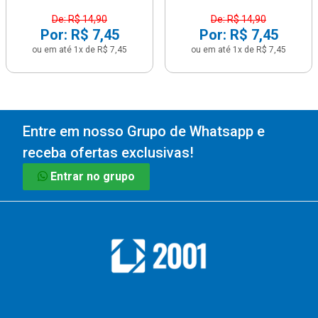
De: R$ 14,90
De: R$ 14,90
Por: R$ 7,45
Por: R$ 7,45
ou em até 1x de R$ 7,45
ou em até 1x de R$ 7,45
Entre em nosso Grupo de Whatsapp e
receba ofertas exclusivas!
Entrar no grupo