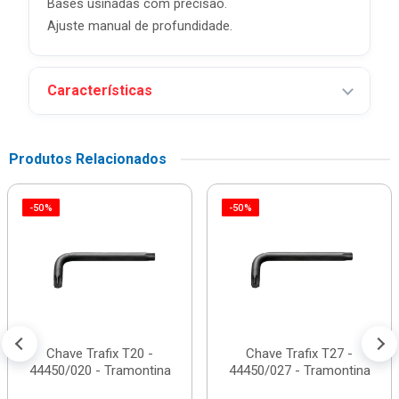
Bases usinadas com precisão.
Ajuste manual de profundidade.
Características
Produtos Relacionados
-50%
-50%
Chave Trafix T20 -
Chave Trafix T27 -
44450/020 - Tramontina
44450/027 - Tramontina