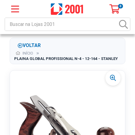
0
VOLTAR
INÍCIO
PLAINA GLOBAL PROFISSIONAL N-4 - 12-164 - STANLEY