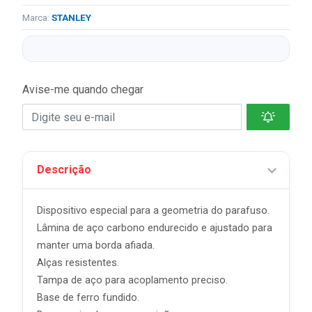
Marca:
STANLEY
Avise-me quando chegar
Descrição
Dispositivo especial para a geometria do parafuso.
Lâmina de aço carbono endurecido e ajustado para
manter uma borda afiada.
Alças resistentes.
Tampa de aço para acoplamento preciso.
Base de ferro fundido.