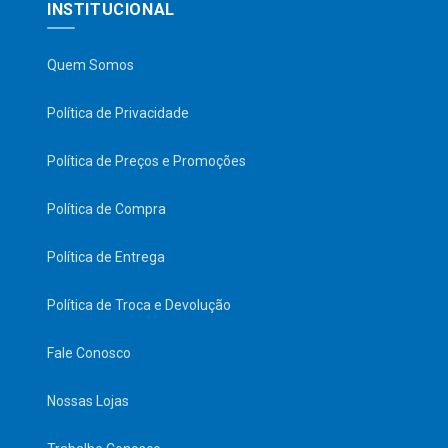
INSTITUCIONAL
Quem Somos
Política de Privacidade
Política de Preços e Promoções
Política de Compra
Política de Entrega
Política de Troca e Devolução
Fale Conosco
Nossas Lojas