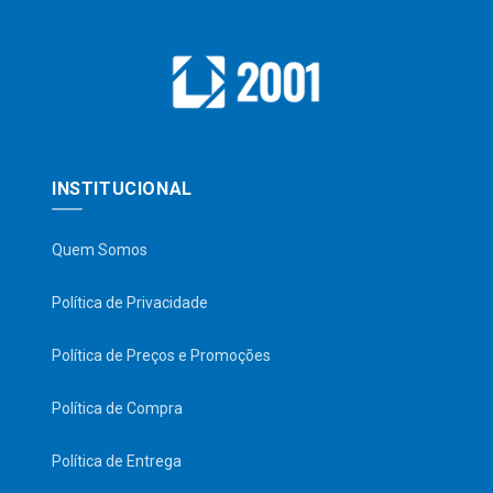
INSTITUCIONAL
Quem Somos
Política de Privacidade
Política de Preços e Promoções
Política de Compra
Política de Entrega