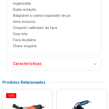
organizada.
Dupla isolação.
Adaptável a coletor/aspirador de pó.
Itens inclusos:
Conjunto calibrador da faca
Guia reta
Faca da plaina
Chave soquete
Características
Produtos Relacionados
-12%