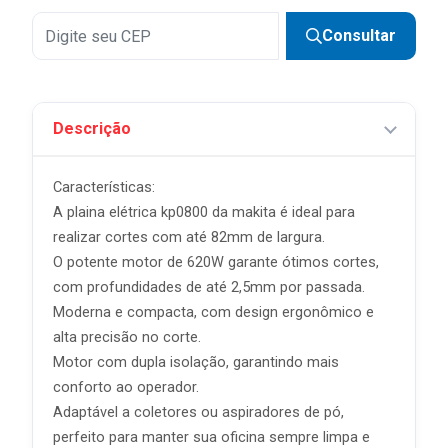
Consultar
Descrição
Características:
A plaina elétrica kp0800 da makita é ideal para
realizar cortes com até 82mm de largura.
O potente motor de 620W garante ótimos cortes,
com profundidades de até 2,5mm por passada.
Moderna e compacta, com design ergonômico e
alta precisão no corte.
Motor com dupla isolação, garantindo mais
conforto ao operador.
Adaptável a coletores ou aspiradores de pó,
perfeito para manter sua oficina sempre limpa e