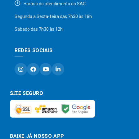
Horário do atendimento do SAC
Segunda a Sexta-feira das 7h30 às 18h
Sábado das 7h30 às 12h
REDES SOCIAIS
SITE SEGURO
BAIXE JÁ NOSSO APP