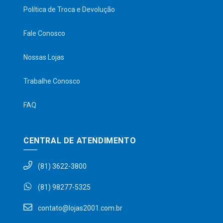
Política de Troca e Devolução
Fale Conosco
Nossas Lojas
Trabalhe Conosco
FAQ
CENTRAL DE ATENDIMENTO
(81) 3622-3800
(81) 98277-5325
contato@lojas2001.com.br