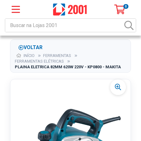
0
VOLTAR
INÍCIO
FERRAMENTAS
FERRAMENTAS ELÉTRICAS
PLAINA ELETRICA 82MM 620W 220V - KP0800 - MAKITA