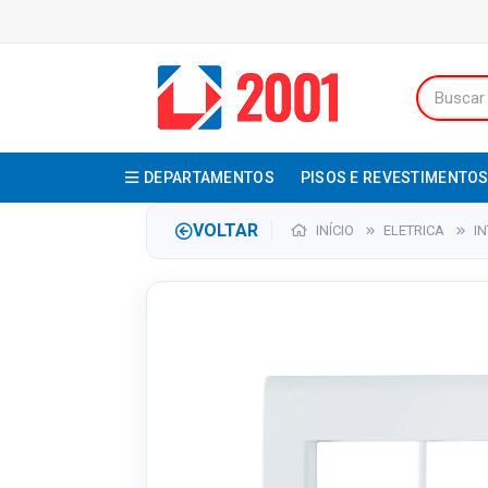
DEPARTAMENTOS
PISOS E REVESTIMENTO
VOLTAR
INÍCIO
ELETRICA
I