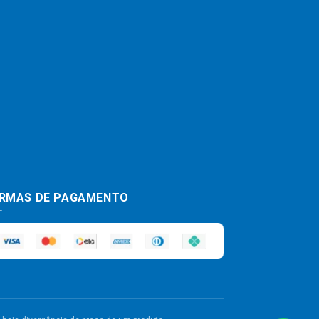
RMAS DE PAGAMENTO