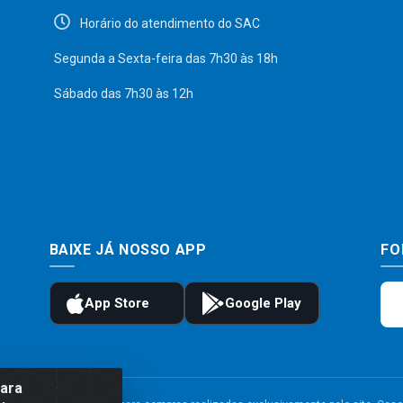
Horário do atendimento do SAC
Segunda a Sexta-feira das 7h30 às 18h
Sábado das 7h30 às 12h
BAIXE JÁ NOSSO APP
FO
para