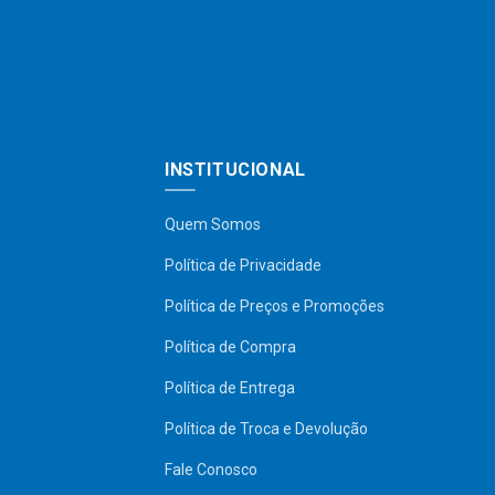
INSTITUCIONAL
Quem Somos
Política de Privacidade
Política de Preços e Promoções
Política de Compra
Política de Entrega
Política de Troca e Devolução
Fale Conosco