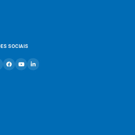
ES SOCIAIS