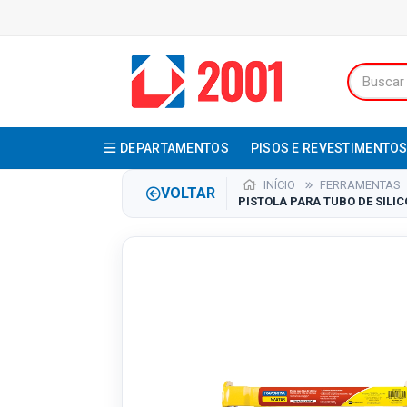
DEPARTAMENTOS
PISOS E REVESTIMENTO
INÍCIO
FERRAMENTAS
VOLTAR
PISTOLA PARA TUBO DE SILI