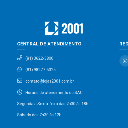
CENTRAL DE ATENDIMENTO
RED
(81) 3622-3800
(81) 98277-5325
contato@lojas2001.com.br
Horário do atendimento do SAC
Segunda a Sexta-feira das 7h30 às 18h
Sábado das 7h30 às 12h