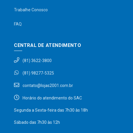
Trabalhe Conosco
FAQ
CENTRAL DE ATENDIMENTO
(81) 3622-3800
(81) 98277-5325
contato@lojas2001.com.br
Horário do atendimento do SAC
Segunda a Sexta-feira das 7h30 às 18h
Sábado das 7h30 às 12h