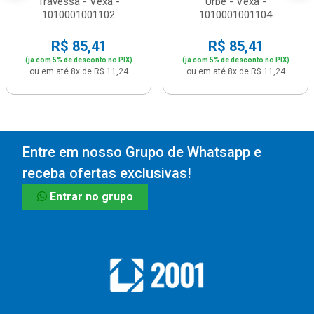
Travessa - Vexa -
Urbe - Vexa -
1010001001102
1010001001104
R$ 85,41
R$ 85,41
(já com 5% de desconto no PIX)
(já com 5% de desconto no PIX)
ou em até 8x de R$ 11,24
ou em até 8x de R$ 11,24
Entre em nosso Grupo de Whatsapp e
receba ofertas exclusivas!
Entrar no grupo