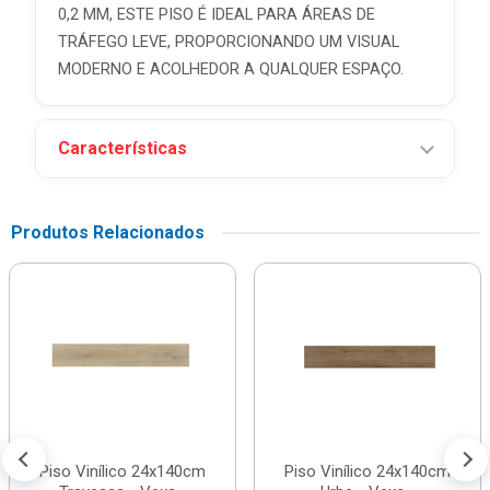
0,2 MM, ESTE PISO É IDEAL PARA ÁREAS DE
TRÁFEGO LEVE, PROPORCIONANDO UM VISUAL
MODERNO E ACOLHEDOR A QUALQUER ESPAÇO.
Características
Produtos Relacionados
Piso Vinílico 24x140cm
Piso Vinílico 24x140cm