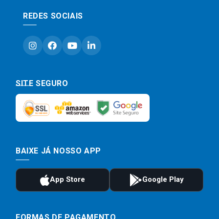
REDES SOCIAIS
SITE SEGURO
BAIXE JÁ NOSSO APP
FORMAS DE PAGAMENTO