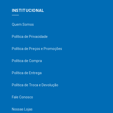
INSTITUCIONAL
Quem Somos
Política de Privacidade
Política de Preços e Promoções
Política de Compra
Política de Entrega
Política de Troca e Devolução
Fale Conosco
Nossas Lojas