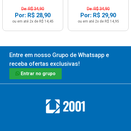
De: R$ 34,90
De: R$ 34,90
Por: R$ 28,90
Por: R$ 29,90
ou em até 2x de R$ 14,45
ou em até 2x de R$ 14,95
Entre em nosso Grupo de Whatsapp e
receba ofertas exclusivas!
Entrar no grupo