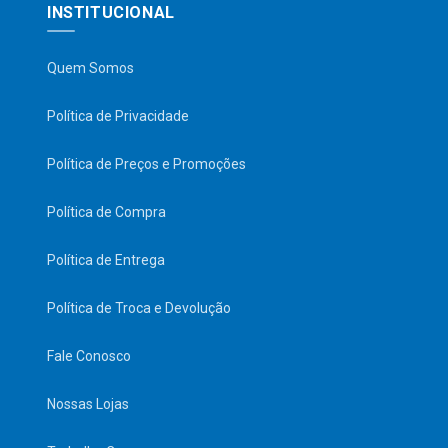
INSTITUCIONAL
Quem Somos
Política de Privacidade
Política de Preços e Promoções
Política de Compra
Política de Entrega
Política de Troca e Devolução
Fale Conosco
Nossas Lojas