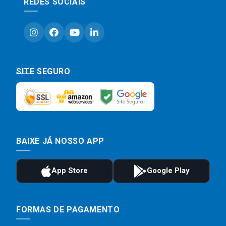
REDES SOCIAIS
SITE SEGURO
BAIXE JÁ NOSSO APP
FORMAS DE PAGAMENTO