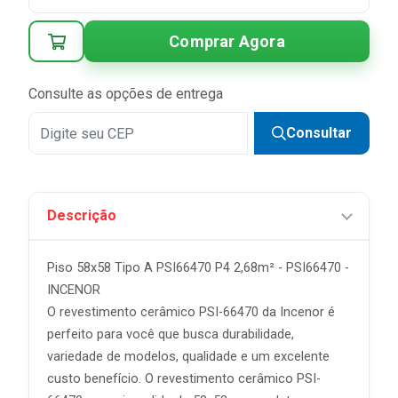
Comprar Agora
Consulte as opções de entrega
Consultar
Descrição
Piso 58x58 Tipo A PSI66470 P4 2,68m² - PSI66470 -
INCENOR
O revestimento cerâmico PSI-66470 da Incenor é
perfeito para você que busca durabilidade,
variedade de modelos, qualidade e um excelente
custo benefício. O revestimento cerâmico PSI-