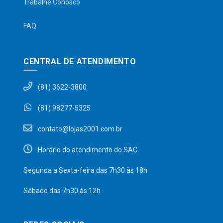
Trabalhe Conosco
FAQ
CENTRAL DE ATENDIMENTO
(81) 3622-3800
(81) 98277-5325
contato@lojas2001.com.br
Horário do atendimento do SAC
Segunda a Sexta-feira das 7h30 às 18h
Sábado das 7h30 às 12h