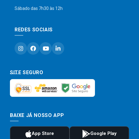
Sábado das 7h30 às 12h
REDES SOCIAIS
SITE SEGURO
BAIXE JÁ NOSSO APP