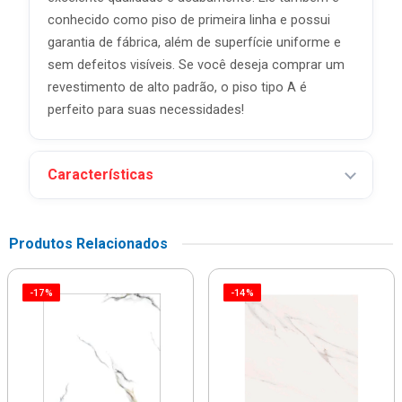
conhecido como piso de primeira linha e possui
garantia de fábrica, além de superfície uniforme e
sem defeitos visíveis. Se você deseja comprar um
revestimento de alto padrão, o piso tipo A é
perfeito para suas necessidades!
Características
Produtos Relacionados
-17%
-14%