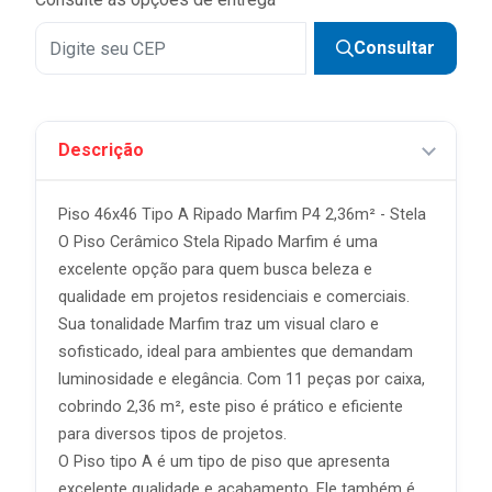
Consultar
Descrição
Piso 46x46 Tipo A Ripado Marfim P4 2,36m² - Stela
O Piso Cerâmico Stela Ripado Marfim é uma
excelente opção para quem busca beleza e
qualidade em projetos residenciais e comerciais.
Sua tonalidade Marfim traz um visual claro e
sofisticado, ideal para ambientes que demandam
luminosidade e elegância. Com 11 peças por caixa,
cobrindo 2,36 m², este piso é prático e eficiente
para diversos tipos de projetos.
O Piso tipo A é um tipo de piso que apresenta
excelente qualidade e acabamento. Ele também é