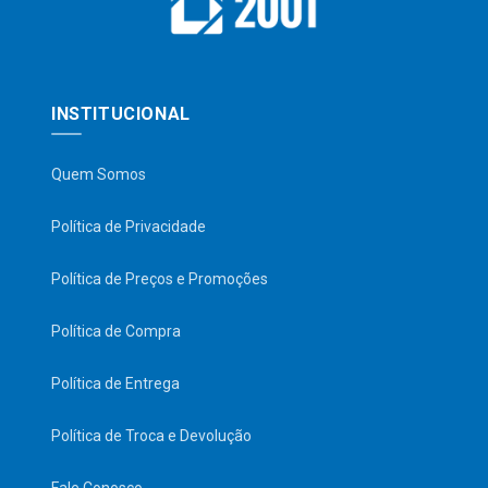
INSTITUCIONAL
Quem Somos
Política de Privacidade
Política de Preços e Promoções
Política de Compra
Política de Entrega
Política de Troca e Devolução