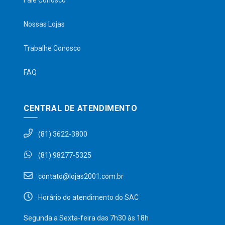
Fale Conosco
Nossas Lojas
Trabalhe Conosco
FAQ
CENTRAL DE ATENDIMENTO
(81) 3622-3800
(81) 98277-5325
contato@lojas2001.com.br
Horário do atendimento do SAC
Segunda a Sexta-feira das 7h30 às 18h