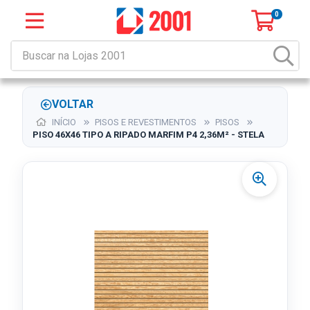
0
VOLTAR
INÍCIO
PISOS E REVESTIMENTOS
PISOS
PISO 46X46 TIPO A RIPADO MARFIM P4 2,36M² - STELA