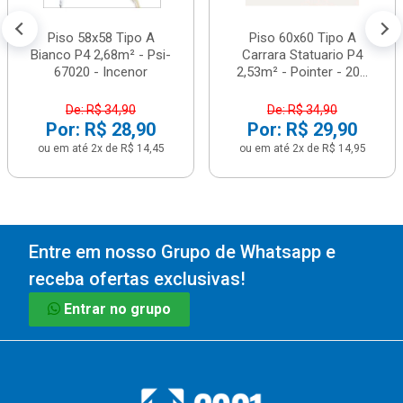
Piso 58x58 Tipo A
Piso 60x60 Tipo A
Bianco P4 2,68m² - Psi-
Carrara Statuario P4
67020 - Incenor
2,53m² - Pointer - 20...
De: R$ 34,90
De: R$ 34,90
Por: R$ 28,90
Por: R$ 29,90
ou em até 2x de R$ 14,45
ou em até 2x de R$ 14,95
Entre em nosso Grupo de Whatsapp e
receba ofertas exclusivas!
Entrar no grupo