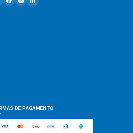
RMAS DE PAGAMENTO