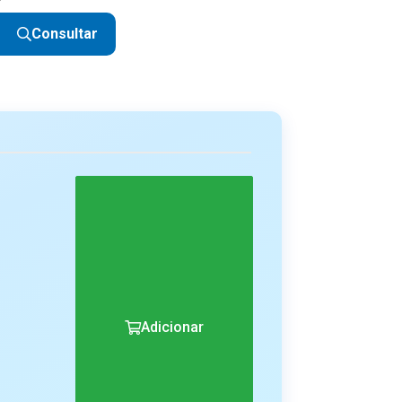
Consultar
Adicionar