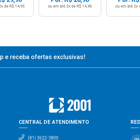
2x de R$ 14,95
ou em até 2x de R$ 14,45
ou em até 2x 
 e receba ofertas exclusivas!
CENTRAL DE ATENDIMENTO
RED
(81) 3622-3800