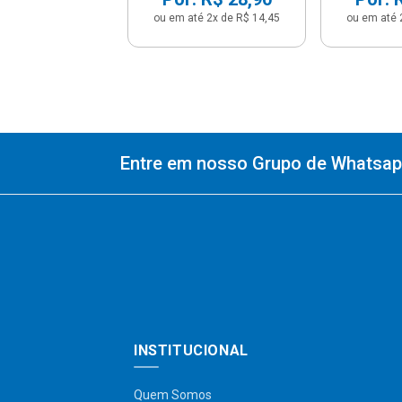
ou em até 2x de R$ 14,45
ou em até 
Entre em nosso Grupo de Whatsapp
INSTITUCIONAL
Quem Somos