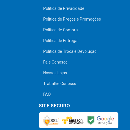
Política de Privacidade
Política de Preços e Promoções
Política de Compra
Política de Entrega
Política de Troca e Devolução
Fale Conosco
Nossas Lojas
Trabalhe Conosco
FAQ
SITE SEGURO