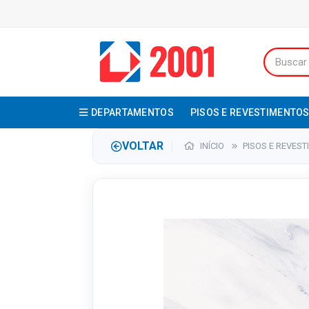
DEPARTAMENTOS
PISOS E REVESTIMENTO
VOLTAR
INÍCIO
PISOS E REVES