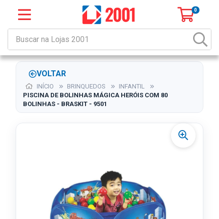
0
VOLTAR
INÍCIO
BRINQUEDOS
INFANTIL
PISCINA DE BOLINHAS MÁGICA HERÓIS COM 80
BOLINHAS - BRASKIT - 9501