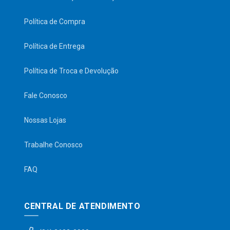
Política de Compra
Política de Entrega
Política de Troca e Devolução
Fale Conosco
Nossas Lojas
Trabalhe Conosco
FAQ
CENTRAL DE ATENDIMENTO