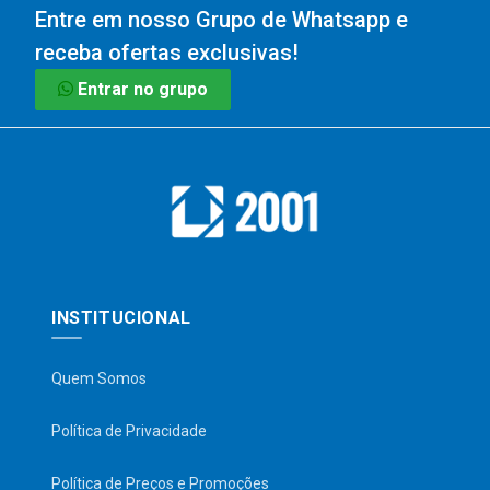
Entre em nosso Grupo de Whatsapp e
receba ofertas exclusivas!
Entrar no grupo
INSTITUCIONAL
Quem Somos
Política de Privacidade
Política de Preços e Promoções