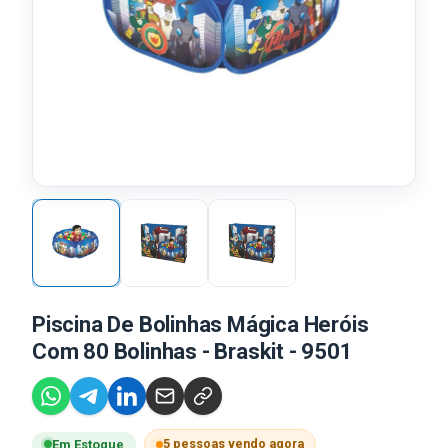
Piscina De Bolinhas Mágica Heróis
Com 80 Bolinhas - Braskit - 9501
5 pessoas vendo agora
Em Estoque