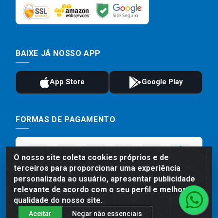
BAIXE JÁ NOSSO APP
FORMAS DE PAGAMENTO
O nosso site coleta cookies próprios e de
terceiros para proporcionar uma experiência
personalizada ao usuário, apresentar publicidade
relevante de acordo com o seu perfil e melhorar a
qualidade do nosso site.
Aceitar
Negar não essenciais
Preços, promoções, condições de pagamento e frete são válidos