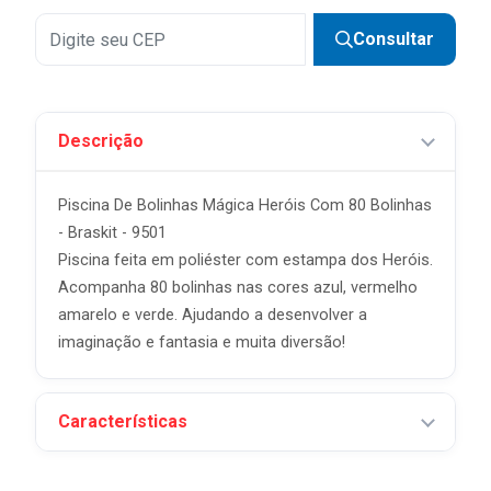
Consultar
Descrição
Piscina De Bolinhas Mágica Heróis Com 80 Bolinhas
- Braskit - 9501
Piscina feita em poliéster com estampa dos Heróis.
Acompanha 80 bolinhas nas cores azul, vermelho
amarelo e verde. Ajudando a desenvolver a
imaginação e fantasia e muita diversão!
Características