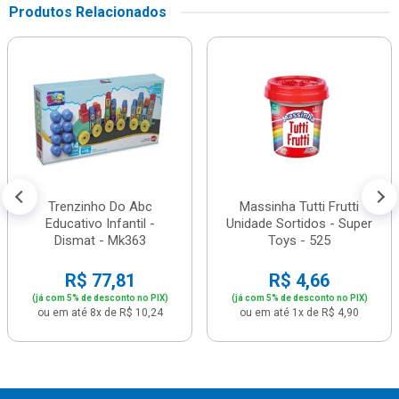
Produtos Relacionados
Trenzinho Do Abc
Massinha Tutti Frutti
Educativo Infantil -
Unidade Sortidos - Super
Dismat - Mk363
Toys - 525
R$ 77,81
R$ 4,66
(já com 5% de desconto no PIX)
(já com 5% de desconto no PIX)
ou em até 8x de R$ 10,24
ou em até 1x de R$ 4,90