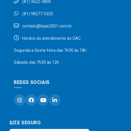
(81) 3622-3800
(81) 98277-5325
contato@lojas2001.com.br
Horário do atendimento do SAC
Segunda a Sexta-feira das 7h30 às 18h
Sábado das 7h30 às 12h
REDES SOCIAIS
SITE SEGURO