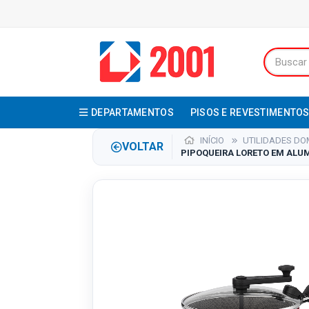
DEPARTAMENTOS
PISOS E REVESTIMENTO
INÍCIO
UTILIDADES DO
VOLTAR
PIPOQUEIRA LORETO EM ALUM