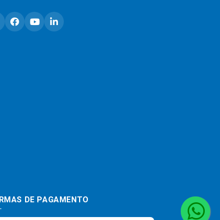
RMAS DE PAGAMENTO