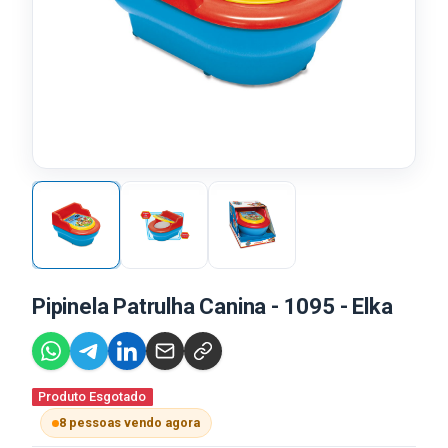
Pipinela Patrulha Canina - 1095 - Elka
Produto Esgotado
8 pessoas vendo agora