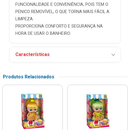
FUNCIONALIDADE E CONVENIÊNCIA, POIS TEM O
PENICO REMOVÍVEL, O QUE TORNA MAIS FÁCIL A
LIMPEZA.
PROPORCIONA CONFORTO E SEGURANÇA NA
HORA DE USAR O BANHEIRO.
Características
Produtos Relacionados