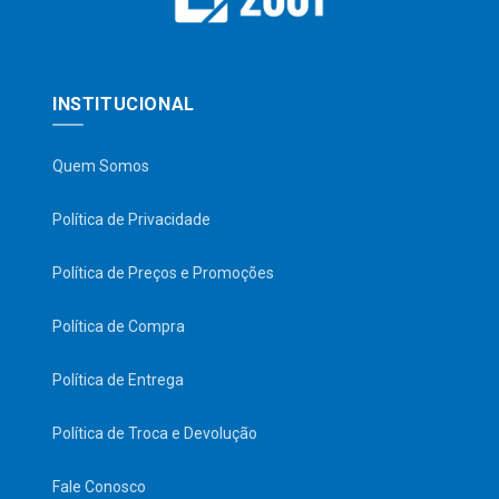
INSTITUCIONAL
Quem Somos
Política de Privacidade
Política de Preços e Promoções
Política de Compra
Política de Entrega
Política de Troca e Devolução
Fale Conosco