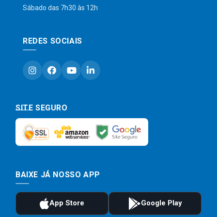
Sábado das 7h30 às 12h
REDES SOCIAIS
SITE SEGURO
BAIXE JÁ NOSSO APP