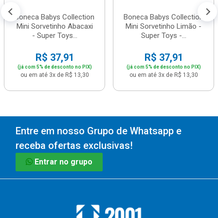
Boneca Babys Collection
Boneca Babys Collection
Mini Sorvetinho Abacaxi
Mini Sorvetinho Limão -
- Super Toys...
Super Toys -...
R$ 37,91
R$ 37,91
(já com 5% de desconto no PIX)
(já com 5% de desconto no PIX)
ou em até 3x de R$ 13,30
ou em até 3x de R$ 13,30
Entre em nosso Grupo de Whatsapp e
receba ofertas exclusivas!
Entrar no grupo