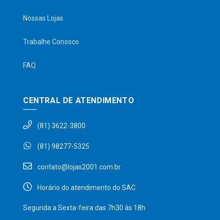
Nossas Lojas
Trabalhe Conosco
FAQ
CENTRAL DE ATENDIMENTO
(81) 3622-3800
(81) 98277-5325
contato@lojas2001.com.br
Horário do atendimento do SAC
Segunda a Sexta-feira das 7h30 às 18h