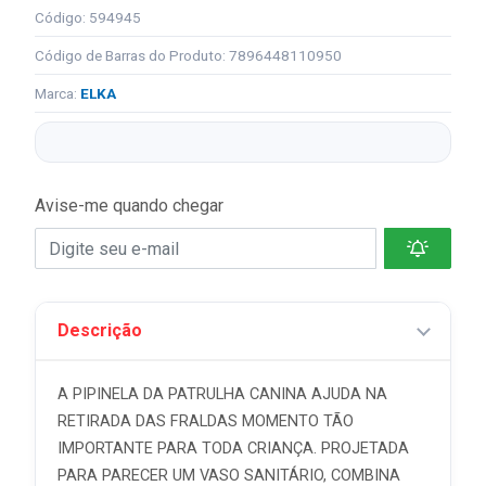
Código: 594945
Código de Barras do Produto: 7896448110950
Marca:
ELKA
Avise-me quando chegar
Descrição
A PIPINELA DA PATRULHA CANINA AJUDA NA
RETIRADA DAS FRALDAS MOMENTO TÃO
IMPORTANTE PARA TODA CRIANÇA. PROJETADA
PARA PARECER UM VASO SANITÁRIO, COMBINA