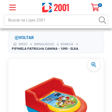
0
VOLTAR
INÍCIO
BRINQUEDOS
BONECA
PIPINELA PATRULHA CANINA - 1095 - ELKA