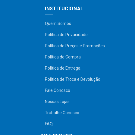
INSTITUCIONAL
Quem Somos
Política de Privacidade
Política de Preços e Promoções
Política de Compra
Política de Entrega
Política de Troca e Devolução
Fale Conosco
Nossas Lojas
Trabalhe Conosco
FAQ