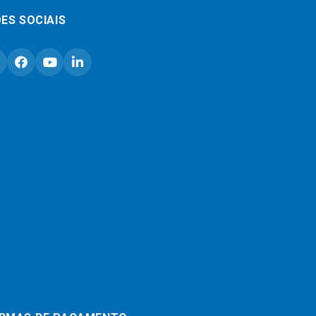
ES SOCIAIS