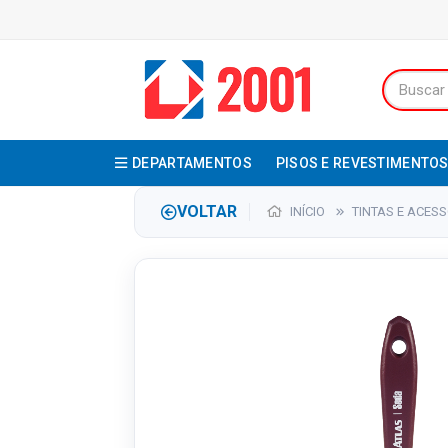
DEPARTAMENTOS
PISOS E REVESTIMENTO
VOLTAR
INÍCIO
TINTAS E ACES