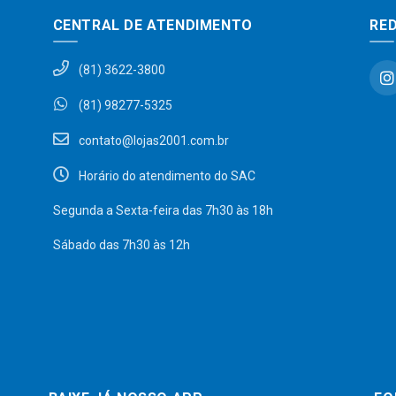
CENTRAL DE ATENDIMENTO
RED
(81) 3622-3800
(81) 98277-5325
contato@lojas2001.com.br
Horário do atendimento do SAC
Segunda a Sexta-feira das 7h30 às 18h
Sábado das 7h30 às 12h